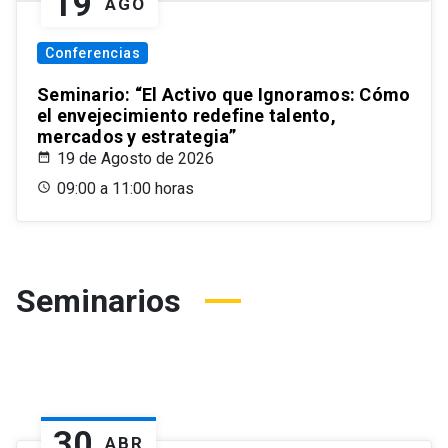
19
AGO
Conferencias
Seminario: “El Activo que Ignoramos: Cómo
el envejecimiento redefine talento,
mercados y estrategia”
19 de Agosto de 2026
09:00 a 11:00 horas
Seminarios
30
ABR