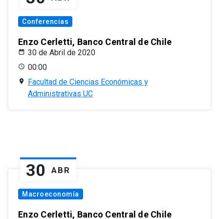
Conferencias
Enzo Cerletti, Banco Central de Chile
30 de Abril de 2020
00:00
Facultad de Ciencias Económicas y
Administrativas UC
30
ABR
Macroeconomía
Enzo Cerletti, Banco Central de Chile