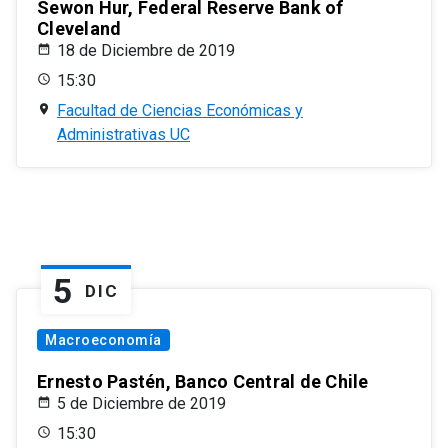
Sewon Hur, Federal Reserve Bank of
Cleveland
18 de Diciembre de 2019
15:30
Facultad de Ciencias Económicas y
Administrativas UC
5
DIC
Macroeconomía
Ernesto Pastén, Banco Central de Chile
5 de Diciembre de 2019
15:30