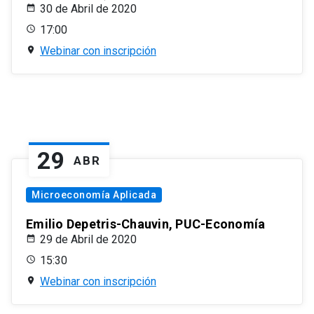
30 de Abril de 2020
17:00
Webinar con inscripción
29
ABR
Microeconomía Aplicada
Emilio Depetris-Chauvin, PUC-Economía
29 de Abril de 2020
15:30
Webinar con inscripción