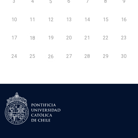
3
4
6
7
8
9
5
10
11
12
13
14
15
16
17
19
20
21
22
23
18
24
25
27
28
29
30
26