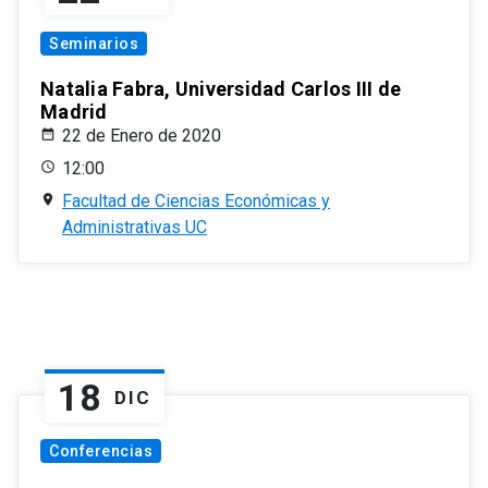
Seminarios
Natalia Fabra, Universidad Carlos III de
Madrid
22 de Enero de 2020
12:00
Facultad de Ciencias Económicas y
Administrativas UC
18
DIC
Conferencias