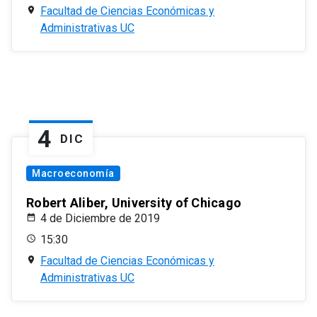
Facultad de Ciencias Económicas y
Administrativas UC
4
DIC
Macroeconomía
Robert Aliber, University of Chicago
4 de Diciembre de 2019
15:30
Facultad de Ciencias Económicas y
Administrativas UC