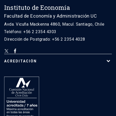
Instituto de Economía
Facultad de Economía y Administración UC
Avda. Vicuña Mackenna 4860, Macul. Santiago, Chile
Teléfono: +56 2 2354 4303
Dirección de Postgrado: +56 2 2354 4028
ACREDITACIÓN