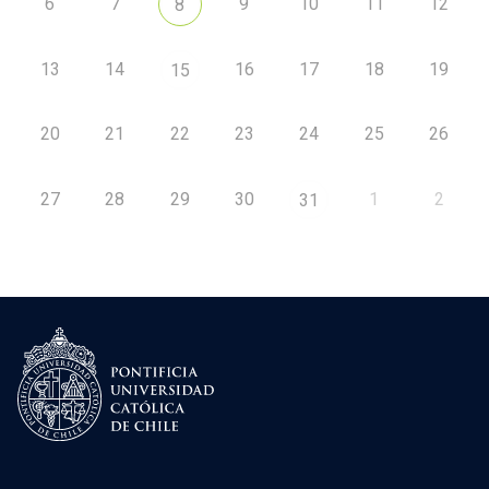
6
7
9
10
11
12
8
13
14
16
17
18
19
15
20
21
22
23
24
25
26
27
28
29
30
1
2
31