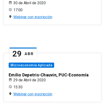
30 de Abril de 2020
17:00
Webinar con inscripción
29
ABR
Microeconomía Aplicada
Emilio Depetris-Chauvin, PUC-Economía
29 de Abril de 2020
15:30
Webinar con inscripción