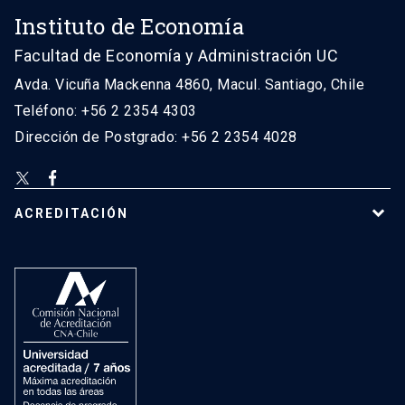
Instituto de Economía
Facultad de Economía y Administración UC
Avda. Vicuña Mackenna 4860, Macul. Santiago, Chile
Teléfono: +56 2 2354 4303
Dirección de Postgrado: +56 2 2354 4028
ACREDITACIÓN