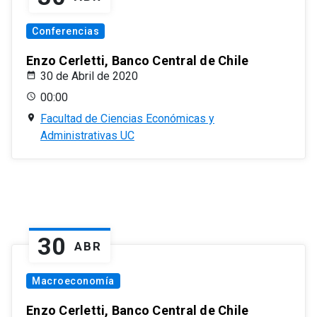
Conferencias
Enzo Cerletti, Banco Central de Chile
30 de Abril de 2020
00:00
Facultad de Ciencias Económicas y
Administrativas UC
30
ABR
Macroeconomía
Enzo Cerletti, Banco Central de Chile