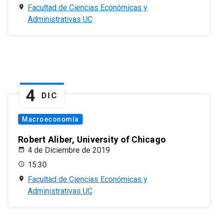
Facultad de Ciencias Económicas y
Administrativas UC
4
DIC
Macroeconomía
Robert Aliber, University of Chicago
4 de Diciembre de 2019
15:30
Facultad de Ciencias Económicas y
Administrativas UC