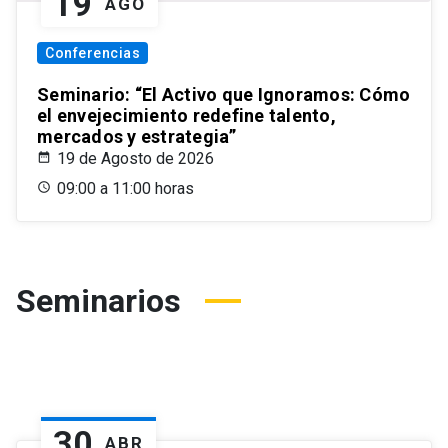
19
AGO
Conferencias
Seminario: “El Activo que Ignoramos: Cómo
el envejecimiento redefine talento,
mercados y estrategia”
19 de Agosto de 2026
09:00 a 11:00 horas
Seminarios
30
ABR