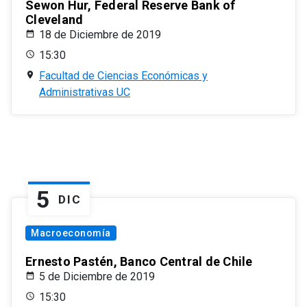
Sewon Hur, Federal Reserve Bank of
Cleveland
18 de Diciembre de 2019
15:30
Facultad de Ciencias Económicas y
Administrativas UC
5
DIC
Macroeconomía
Ernesto Pastén, Banco Central de Chile
5 de Diciembre de 2019
15:30