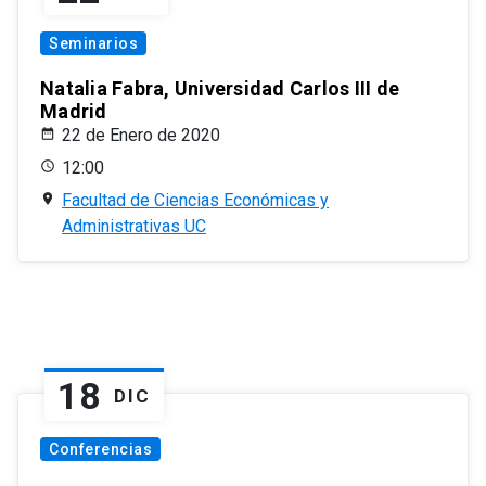
Seminarios
Natalia Fabra, Universidad Carlos III de
Madrid
22 de Enero de 2020
12:00
Facultad de Ciencias Económicas y
Administrativas UC
18
DIC
Conferencias