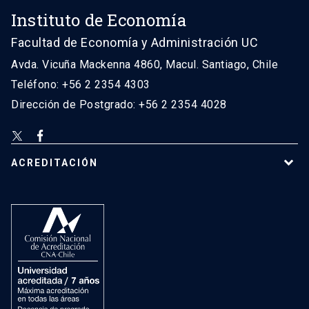
Instituto de Economía
Facultad de Economía y Administración UC
Avda. Vicuña Mackenna 4860, Macul. Santiago, Chile
Teléfono: +56 2 2354 4303
Dirección de Postgrado: +56 2 2354 4028
ACREDITACIÓN