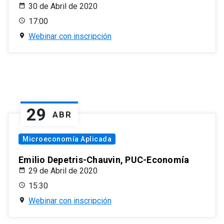
30 de Abril de 2020
17:00
Webinar con inscripción
29
ABR
Microeconomía Aplicada
Emilio Depetris-Chauvin, PUC-Economía
29 de Abril de 2020
15:30
Webinar con inscripción