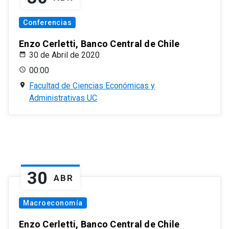
Conferencias
Enzo Cerletti, Banco Central de Chile
30 de Abril de 2020
00:00
Facultad de Ciencias Económicas y
Administrativas UC
30
ABR
Macroeconomía
Enzo Cerletti, Banco Central de Chile