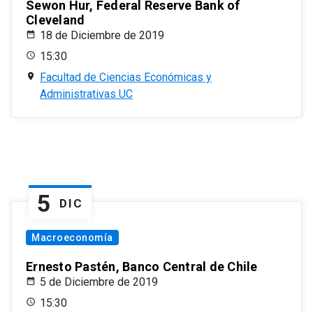
Sewon Hur, Federal Reserve Bank of
Cleveland
18 de Diciembre de 2019
15:30
Facultad de Ciencias Económicas y
Administrativas UC
5
DIC
Macroeconomía
Ernesto Pastén, Banco Central de Chile
5 de Diciembre de 2019
15:30