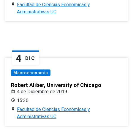
Facultad de Ciencias Económicas y
Administrativas UC
4
DIC
Macroeconomía
Robert Aliber, University of Chicago
4 de Diciembre de 2019
15:30
Facultad de Ciencias Económicas y
Administrativas UC