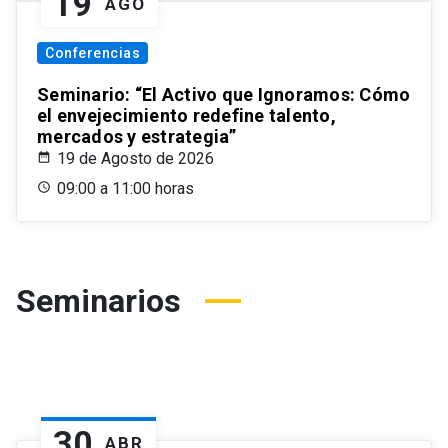
19
AGO
Conferencias
Seminario: “El Activo que Ignoramos: Cómo
el envejecimiento redefine talento,
mercados y estrategia”
19 de Agosto de 2026
09:00 a 11:00 horas
Seminarios
30
ABR