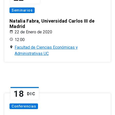
Seminarios
Natalia Fabra, Universidad Carlos III de
Madrid
22 de Enero de 2020
12:00
Facultad de Ciencias Económicas y
Administrativas UC
18
DIC
Conferencias