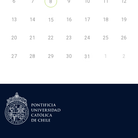
6
7
9
10
11
12
8
13
14
16
17
18
19
15
20
21
22
23
24
25
26
27
28
29
30
1
2
31