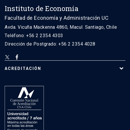
Instituto de Economía
Facultad de Economía y Administración UC
Avda. Vicuña Mackenna 4860, Macul. Santiago, Chile
Teléfono: +56 2 2354 4303
Dirección de Postgrado: +56 2 2354 4028
ACREDITACIÓN