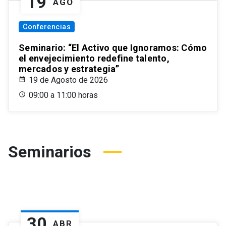
19
AGO
Conferencias
Seminario: “El Activo que Ignoramos: Cómo
el envejecimiento redefine talento,
mercados y estrategia”
19 de Agosto de 2026
09:00 a 11:00 horas
Seminarios
30
ABR