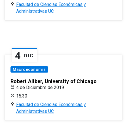
Facultad de Ciencias Económicas y
Administrativas UC
4
DIC
Macroeconomía
Robert Aliber, University of Chicago
4 de Diciembre de 2019
15:30
Facultad de Ciencias Económicas y
Administrativas UC