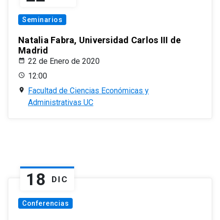
Seminarios
Natalia Fabra, Universidad Carlos III de
Madrid
22 de Enero de 2020
12:00
Facultad de Ciencias Económicas y
Administrativas UC
18
DIC
Conferencias