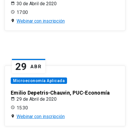
30 de Abril de 2020
17:00
Webinar con inscripción
29
ABR
Microeconomía Aplicada
Emilio Depetris-Chauvin, PUC-Economía
29 de Abril de 2020
15:30
Webinar con inscripción