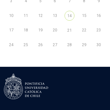
3
4
5
6
7
8
9
10
11
12
13
15
16
14
17
18
19
20
22
23
21
24
25
26
27
28
29
30