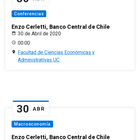
Conferencias
Enzo Cerletti, Banco Central de Chile
30 de Abril de 2020
00:00
Facultad de Ciencias Económicas y
Administrativas UC
30
ABR
Macroeconomía
Enzo Cerletti, Banco Central de Chile