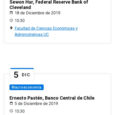
Sewon Hur, Federal Reserve Bank of
Cleveland
18 de Diciembre de 2019
15:30
Facultad de Ciencias Económicas y
Administrativas UC
5
DIC
Macroeconomía
Ernesto Pastén, Banco Central de Chile
5 de Diciembre de 2019
15:30