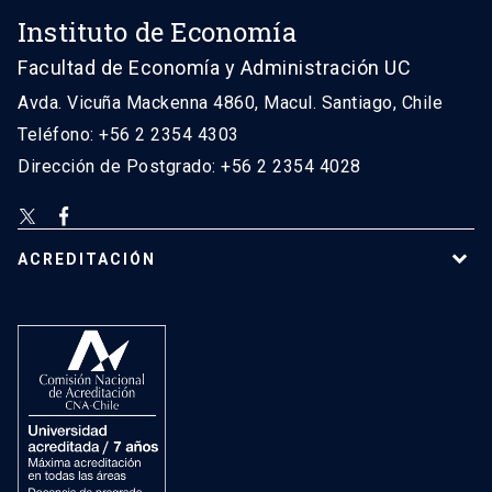
Instituto de Economía
Facultad de Economía y Administración UC
Avda. Vicuña Mackenna 4860, Macul. Santiago, Chile
Teléfono: +56 2 2354 4303
Dirección de Postgrado: +56 2 2354 4028
ACREDITACIÓN