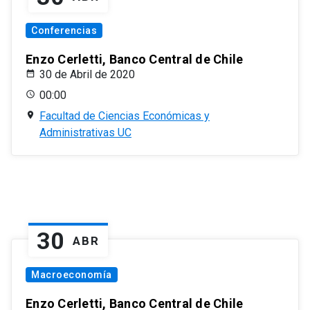
Conferencias
Enzo Cerletti, Banco Central de Chile
30 de Abril de 2020
00:00
Facultad de Ciencias Económicas y
Administrativas UC
30
ABR
Macroeconomía
Enzo Cerletti, Banco Central de Chile