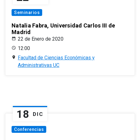
Seminarios
Natalia Fabra, Universidad Carlos III de
Madrid
22 de Enero de 2020
12:00
Facultad de Ciencias Económicas y
Administrativas UC
18
DIC
Conferencias