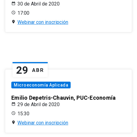
30 de Abril de 2020
17:00
Webinar con inscripción
29
ABR
Microeconomía Aplicada
Emilio Depetris-Chauvin, PUC-Economía
29 de Abril de 2020
15:30
Webinar con inscripción