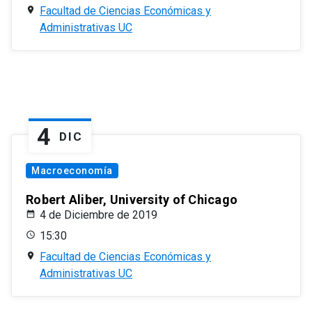
Facultad de Ciencias Económicas y
Administrativas UC
4
DIC
Macroeconomía
Robert Aliber, University of Chicago
4 de Diciembre de 2019
15:30
Facultad de Ciencias Económicas y
Administrativas UC