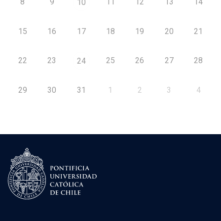
8
9
11
12
13
14
10
15
16
17
18
19
20
21
22
23
25
26
27
28
24
29
30
31
1
2
3
4