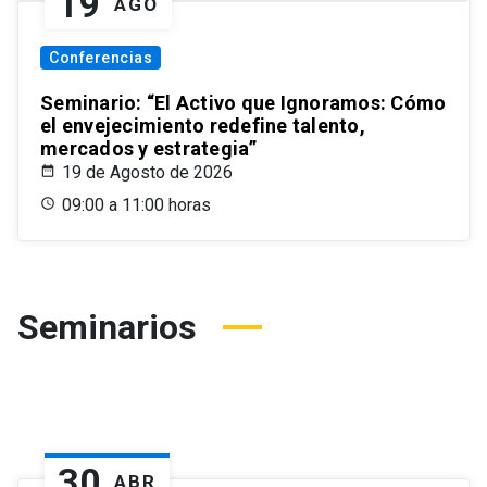
19
AGO
Conferencias
Seminario: “El Activo que Ignoramos: Cómo
el envejecimiento redefine talento,
mercados y estrategia”
19 de Agosto de 2026
09:00 a 11:00 horas
Seminarios
30
ABR