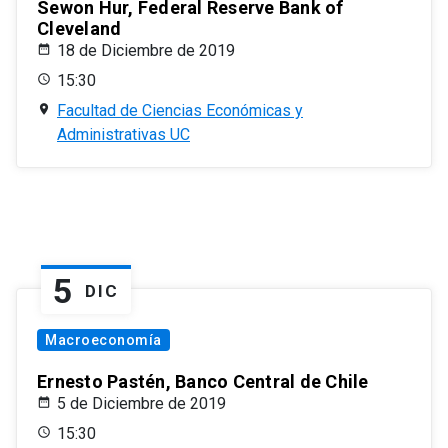
Sewon Hur, Federal Reserve Bank of
Cleveland
18 de Diciembre de 2019
15:30
Facultad de Ciencias Económicas y
Administrativas UC
5
DIC
Macroeconomía
Ernesto Pastén, Banco Central de Chile
5 de Diciembre de 2019
15:30