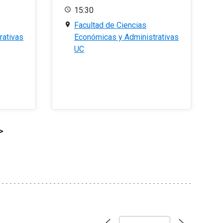
15:30
Facultad de Ciencias
rativas
Económicas y Administrativas
UC
>