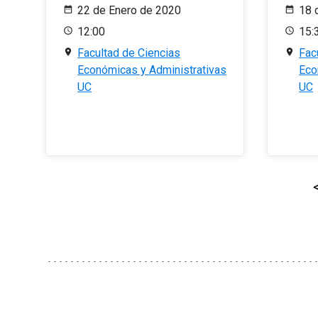
22 de Enero de 2020
18 
12:00
15:
Facultad de Ciencias
Fac
Económicas y Administrativas
Eco
UC
UC