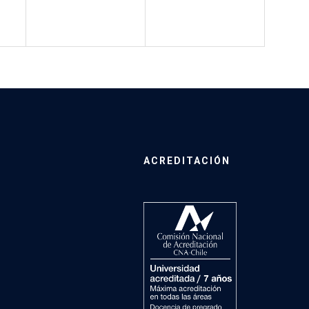
ACREDITACIÓN