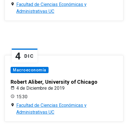
Facultad de Ciencias Económicas y
Administrativas UC
4
DIC
Macroeconomía
Robert Aliber, University of Chicago
4 de Diciembre de 2019
15:30
Facultad de Ciencias Económicas y
Administrativas UC