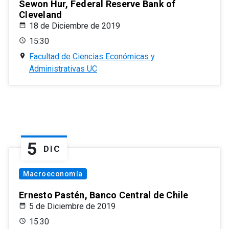
Sewon Hur, Federal Reserve Bank of
Cleveland
18 de Diciembre de 2019
15:30
Facultad de Ciencias Económicas y
Administrativas UC
5
DIC
Macroeconomía
Ernesto Pastén, Banco Central de Chile
5 de Diciembre de 2019
15:30