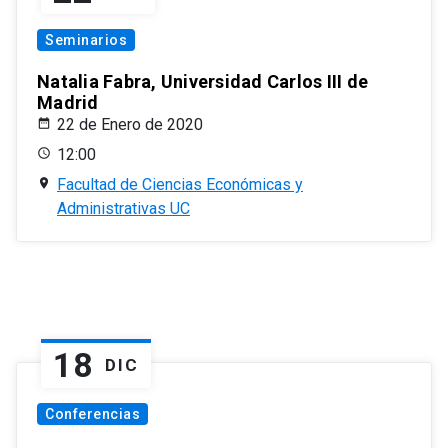
Seminarios
Natalia Fabra, Universidad Carlos III de
Madrid
22 de Enero de 2020
12:00
Facultad de Ciencias Económicas y
Administrativas UC
18
DIC
Conferencias