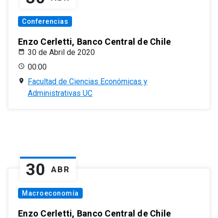
Conferencias
Enzo Cerletti, Banco Central de Chile
30 de Abril de 2020
00:00
Facultad de Ciencias Económicas y
Administrativas UC
30
ABR
Macroeconomía
Enzo Cerletti, Banco Central de Chile