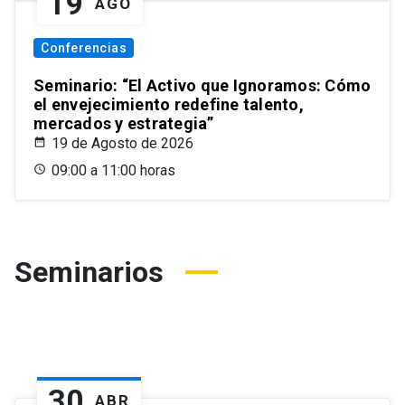
19
AGO
Conferencias
Seminario: “El Activo que Ignoramos: Cómo
el envejecimiento redefine talento,
mercados y estrategia”
19 de Agosto de 2026
09:00 a 11:00 horas
Seminarios
30
ABR