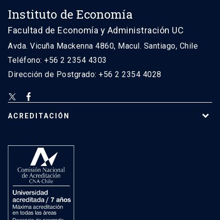
Instituto de Economía
Facultad de Economía y Administración UC
Avda. Vicuña Mackenna 4860, Macul. Santiago, Chile
Teléfono: +56 2 2354 4303
Dirección de Postgrado: +56 2 2354 4028
ACREDITACIÓN