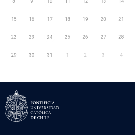
8
9
11
12
13
14
10
15
16
17
18
19
20
21
22
23
25
26
27
28
24
29
30
31
1
2
3
4