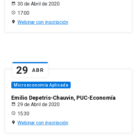
30 de Abril de 2020
17:00
Webinar con inscripción
29
ABR
Microeconomía Aplicada
Emilio Depetris-Chauvin, PUC-Economía
29 de Abril de 2020
15:30
Webinar con inscripción