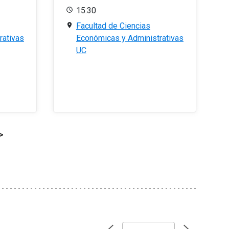
15:30
Facultad de Ciencias
rativas
Económicas y Administrativas
UC
>