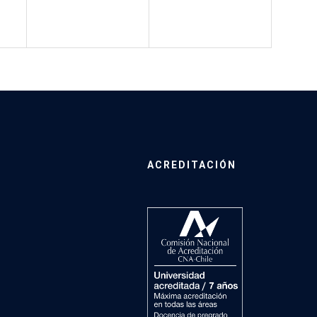
ACREDITACIÓN