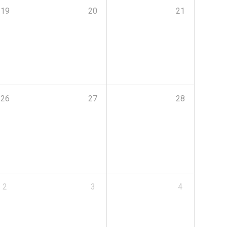
19
20
21
26
27
28
2
3
4