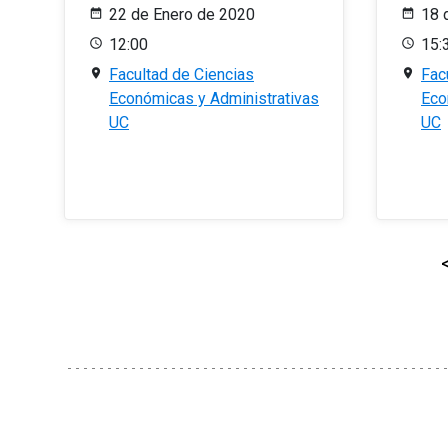
22 de Enero de 2020
18 
12:00
15:
Facultad de Ciencias
Fac
Económicas y Administrativas
Eco
UC
UC