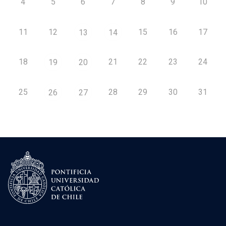
4
5
6
7
8
9
10
11
12
15
16
17
13
14
18
21
22
23
24
19
20
25
28
29
30
31
26
27