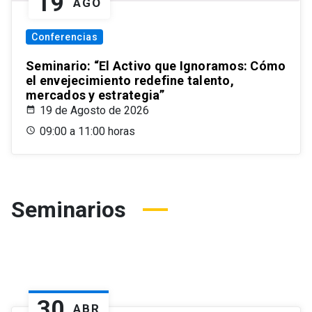
19
AGO
Conferencias
Seminario: “El Activo que Ignoramos: Cómo
el envejecimiento redefine talento,
mercados y estrategia”
19 de Agosto de 2026
09:00 a 11:00 horas
Seminarios
30
ABR