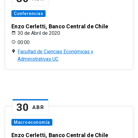
Conferencias
Enzo Cerletti, Banco Central de Chile
30 de Abril de 2020
00:00
Facultad de Ciencias Económicas y
Administrativas UC
30
ABR
Macroeconomía
Enzo Cerletti, Banco Central de Chile