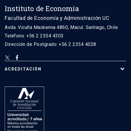
Instituto de Economía
Facultad de Economía y Administración UC
Avda. Vicuña Mackenna 4860, Macul. Santiago, Chile
Teléfono: +56 2 2354 4303
Dirección de Postgrado: +56 2 2354 4028
ACREDITACIÓN