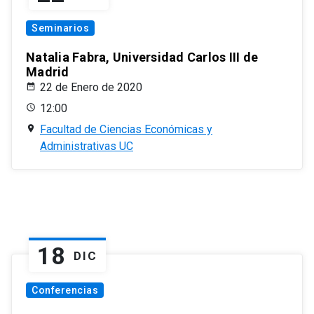
Seminarios
Natalia Fabra, Universidad Carlos III de
Madrid
22 de Enero de 2020
12:00
Facultad de Ciencias Económicas y
Administrativas UC
18
DIC
Conferencias