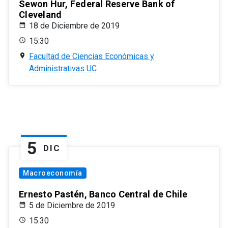
Sewon Hur, Federal Reserve Bank of
Cleveland
18 de Diciembre de 2019
15:30
Facultad de Ciencias Económicas y
Administrativas UC
5
DIC
Macroeconomía
Ernesto Pastén, Banco Central de Chile
5 de Diciembre de 2019
15:30