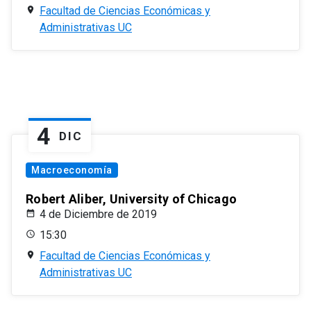
Facultad de Ciencias Económicas y
Administrativas UC
4
DIC
Macroeconomía
Robert Aliber, University of Chicago
4 de Diciembre de 2019
15:30
Facultad de Ciencias Económicas y
Administrativas UC