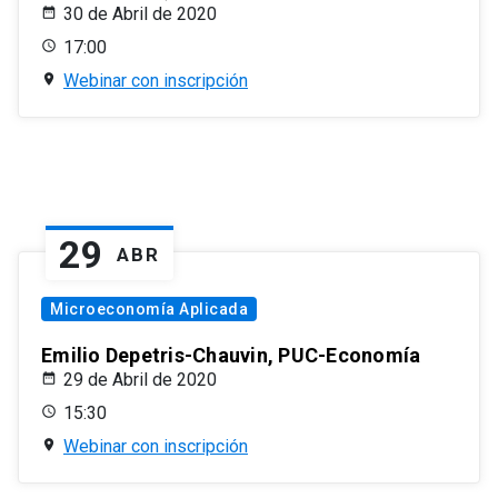
30 de Abril de 2020
17:00
Webinar con inscripción
29
ABR
Microeconomía Aplicada
Emilio Depetris-Chauvin, PUC-Economía
29 de Abril de 2020
15:30
Webinar con inscripción