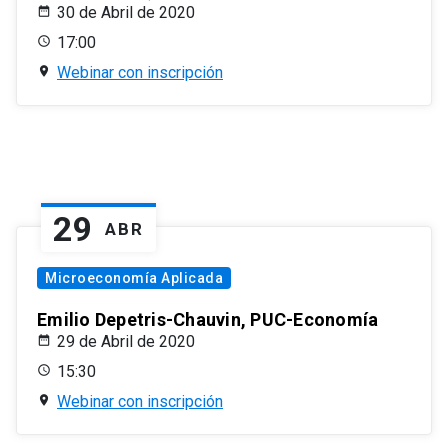
30 de Abril de 2020
17:00
Webinar con inscripción
29
ABR
Microeconomía Aplicada
Emilio Depetris-Chauvin, PUC-Economía
29 de Abril de 2020
15:30
Webinar con inscripción