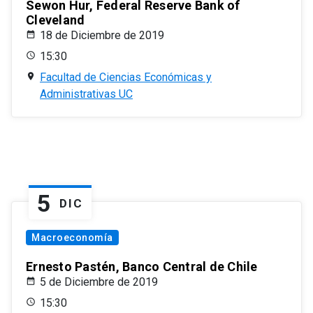
Sewon Hur, Federal Reserve Bank of
Cleveland
18 de Diciembre de 2019
15:30
Facultad de Ciencias Económicas y
Administrativas UC
5
DIC
Macroeconomía
Ernesto Pastén, Banco Central de Chile
5 de Diciembre de 2019
15:30