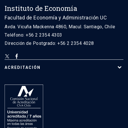
Instituto de Economía
Facultad de Economía y Administración UC
Avda. Vicuña Mackenna 4860, Macul. Santiago, Chile
Teléfono: +56 2 2354 4303
Dirección de Postgrado: +56 2 2354 4028
ACREDITACIÓN