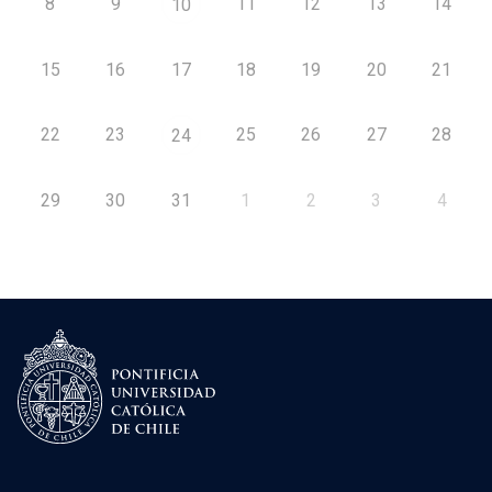
8
9
11
12
13
14
10
15
16
17
18
19
20
21
22
23
25
26
27
28
24
29
30
31
1
2
3
4