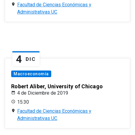
Facultad de Ciencias Económicas y
Administrativas UC
4
DIC
Macroeconomía
Robert Aliber, University of Chicago
4 de Diciembre de 2019
15:30
Facultad de Ciencias Económicas y
Administrativas UC