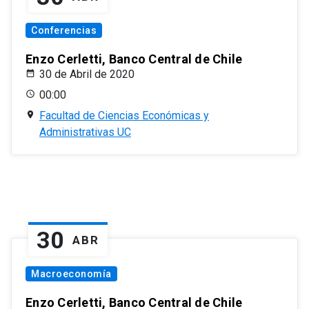
Conferencias
Enzo Cerletti, Banco Central de Chile
30 de Abril de 2020
00:00
Facultad de Ciencias Económicas y
Administrativas UC
30
ABR
Macroeconomía
Enzo Cerletti, Banco Central de Chile