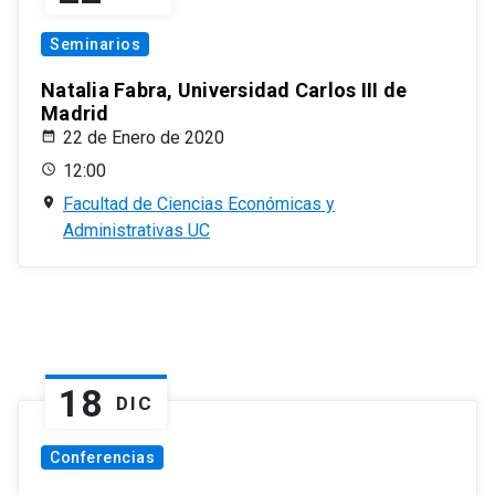
Seminarios
Natalia Fabra, Universidad Carlos III de
Madrid
22 de Enero de 2020
12:00
Facultad de Ciencias Económicas y
Administrativas UC
18
DIC
Conferencias