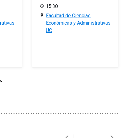
15:30
Facultad de Ciencias
rativas
Económicas y Administrativas
UC
>