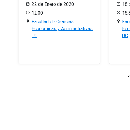
22 de Enero de 2020
18 
12:00
15:
Facultad de Ciencias
Fac
Económicas y Administrativas
Eco
UC
UC