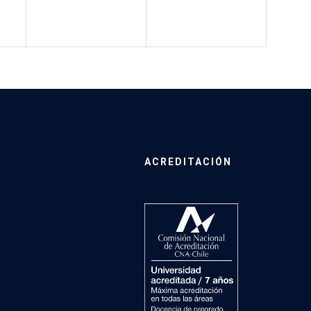
ACREDITACIÓN