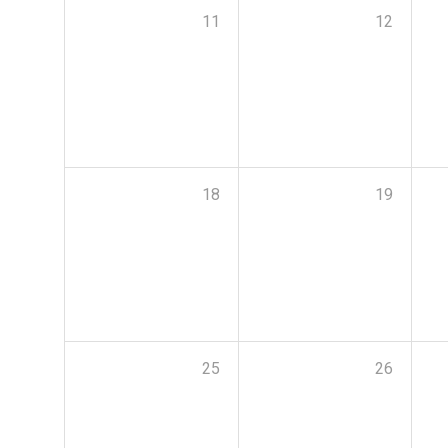
11
12
18
19
25
26