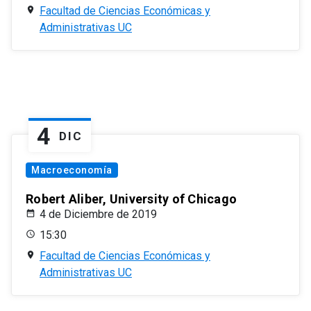
Facultad de Ciencias Económicas y
Administrativas UC
4
DIC
Macroeconomía
Robert Aliber, University of Chicago
4 de Diciembre de 2019
15:30
Facultad de Ciencias Económicas y
Administrativas UC