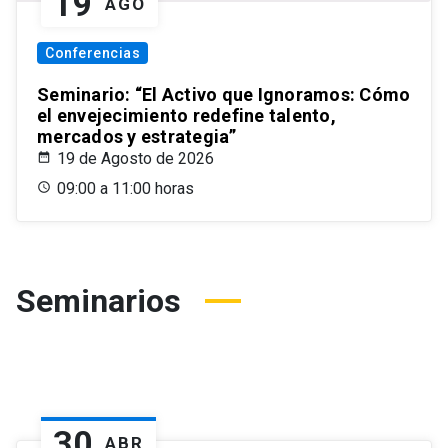
19
AGO
Conferencias
Seminario: “El Activo que Ignoramos: Cómo
el envejecimiento redefine talento,
mercados y estrategia”
19 de Agosto de 2026
09:00 a 11:00 horas
Seminarios
30
ABR