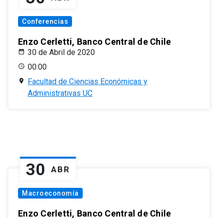
Conferencias
Enzo Cerletti, Banco Central de Chile
30 de Abril de 2020
00:00
Facultad de Ciencias Económicas y
Administrativas UC
30
ABR
Macroeconomía
Enzo Cerletti, Banco Central de Chile