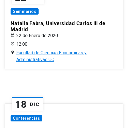
Seminarios
Natalia Fabra, Universidad Carlos III de
Madrid
22 de Enero de 2020
12:00
Facultad de Ciencias Económicas y
Administrativas UC
18
DIC
Conferencias