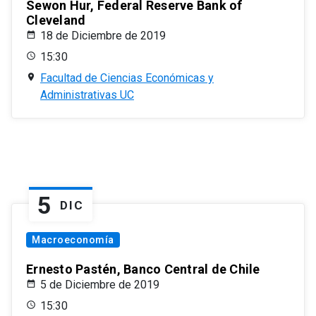
Sewon Hur, Federal Reserve Bank of
Cleveland
18 de Diciembre de 2019
15:30
Facultad de Ciencias Económicas y
Administrativas UC
5
DIC
Macroeconomía
Ernesto Pastén, Banco Central de Chile
5 de Diciembre de 2019
15:30