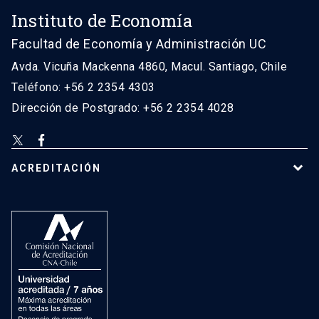
Instituto de Economía
Facultad de Economía y Administración UC
Avda. Vicuña Mackenna 4860, Macul. Santiago, Chile
Teléfono: +56 2 2354 4303
Dirección de Postgrado: +56 2 2354 4028
ACREDITACIÓN