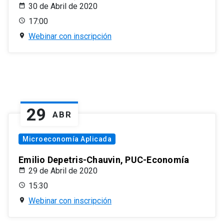
30 de Abril de 2020
17:00
Webinar con inscripción
29
ABR
Microeconomía Aplicada
Emilio Depetris-Chauvin, PUC-Economía
29 de Abril de 2020
15:30
Webinar con inscripción