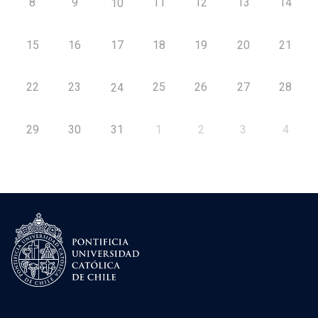
8
9
11
12
13
14
10
15
16
17
18
19
20
21
22
23
25
26
27
28
24
29
30
31
1
2
3
4