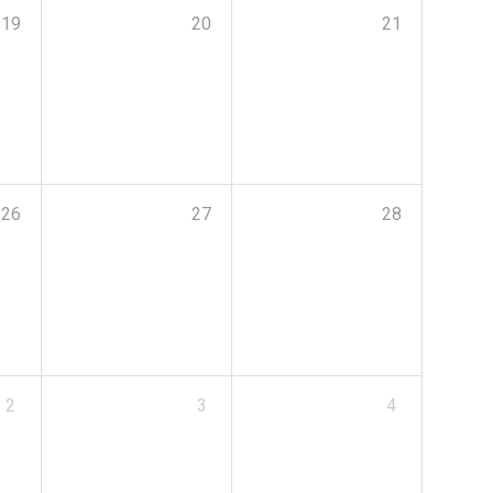
19
20
21
26
27
28
2
3
4