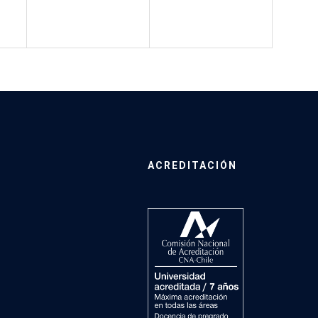
ACREDITACIÓN