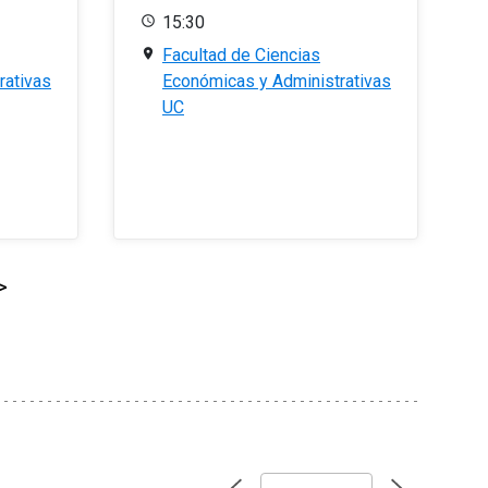
15:30
Facultad de Ciencias
rativas
Económicas y Administrativas
UC
>