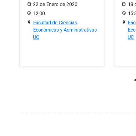
22 de Enero de 2020
18 
12:00
15:
Facultad de Ciencias
Fac
Económicas y Administrativas
Eco
UC
UC