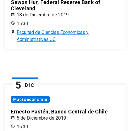
Sewon Hur, Federal Reserve Bank of
Cleveland
18 de Diciembre de 2019
15:30
Facultad de Ciencias Económicas y
Administrativas UC
5
DIC
Macroeconomía
Ernesto Pastén, Banco Central de Chile
5 de Diciembre de 2019
15:30