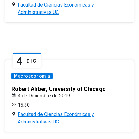
Facultad de Ciencias Económicas y
Administrativas UC
4
DIC
Macroeconomía
Robert Aliber, University of Chicago
4 de Diciembre de 2019
15:30
Facultad de Ciencias Económicas y
Administrativas UC