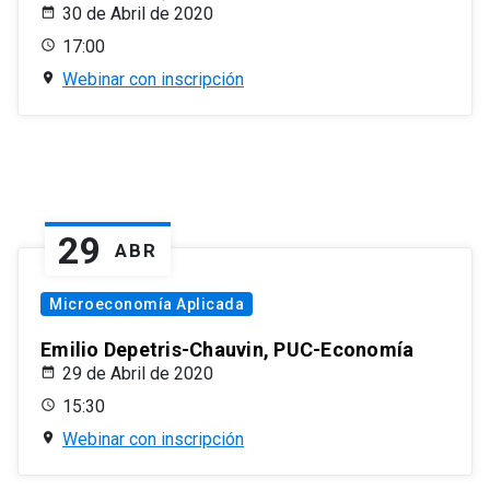
30 de Abril de 2020
17:00
Webinar con inscripción
29
ABR
Microeconomía Aplicada
Emilio Depetris-Chauvin, PUC-Economía
29 de Abril de 2020
15:30
Webinar con inscripción