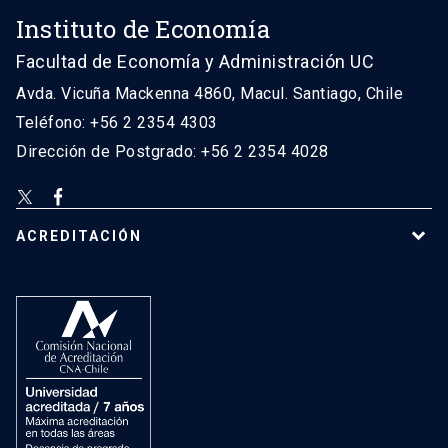
Instituto de Economía
Facultad de Economía y Administración UC
Avda. Vicuña Mackenna 4860, Macul. Santiago, Chile
Teléfono: +56 2 2354 4303
Dirección de Postgrado: +56 2 2354 4028
ACREDITACIÓN