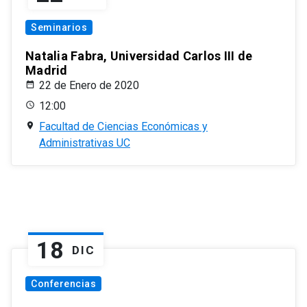
Seminarios
Natalia Fabra, Universidad Carlos III de
Madrid
22 de Enero de 2020
12:00
Facultad de Ciencias Económicas y
Administrativas UC
18
DIC
Conferencias