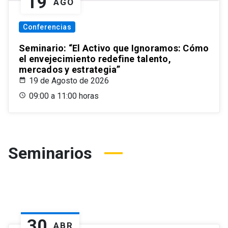
19
AGO
Conferencias
Seminario: “El Activo que Ignoramos: Cómo
el envejecimiento redefine talento,
mercados y estrategia”
19 de Agosto de 2026
09:00 a 11:00 horas
Seminarios
30
ABR