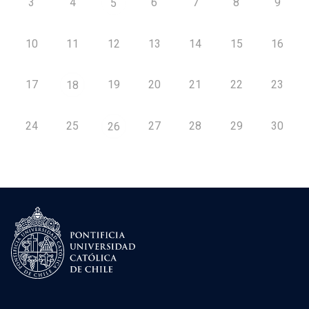
3
4
6
7
8
9
5
10
11
12
13
14
15
16
17
19
20
21
22
23
18
24
25
27
28
29
30
26