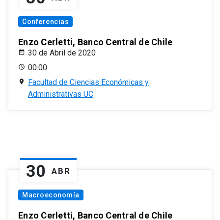
Conferencias
Enzo Cerletti, Banco Central de Chile
30 de Abril de 2020
00:00
Facultad de Ciencias Económicas y
Administrativas UC
30
ABR
Macroeconomía
Enzo Cerletti, Banco Central de Chile