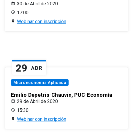
30 de Abril de 2020
17:00
Webinar con inscripción
29
ABR
Microeconomía Aplicada
Emilio Depetris-Chauvin, PUC-Economía
29 de Abril de 2020
15:30
Webinar con inscripción