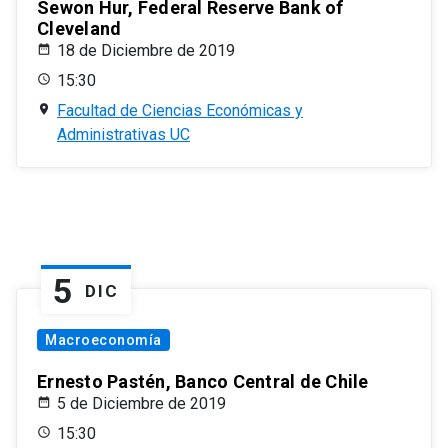
Sewon Hur, Federal Reserve Bank of
Cleveland
18 de Diciembre de 2019
15:30
Facultad de Ciencias Económicas y
Administrativas UC
5
DIC
Macroeconomía
Ernesto Pastén, Banco Central de Chile
5 de Diciembre de 2019
15:30