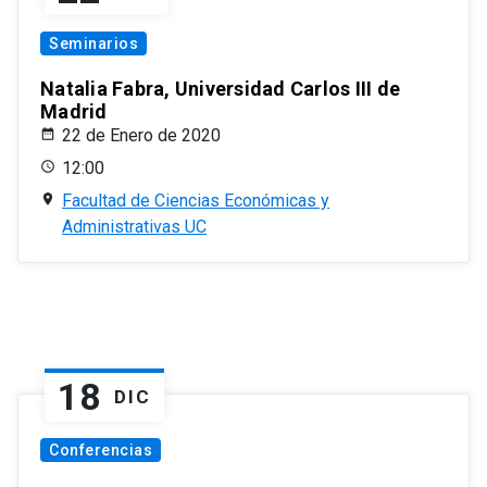
Seminarios
Natalia Fabra, Universidad Carlos III de
Madrid
22 de Enero de 2020
12:00
Facultad de Ciencias Económicas y
Administrativas UC
18
DIC
Conferencias