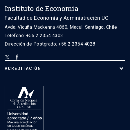
Instituto de Economía
Facultad de Economía y Administración UC
Avda. Vicuña Mackenna 4860, Macul. Santiago, Chile
Teléfono: +56 2 2354 4303
Dirección de Postgrado: +56 2 2354 4028
ACREDITACIÓN