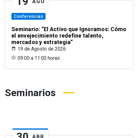
19
AGO
Conferencias
Seminario: “El Activo que Ignoramos: Cómo
el envejecimiento redefine talento,
mercados y estrategia”
19 de Agosto de 2026
09:00 a 11:00 horas
Seminarios
30
ABR