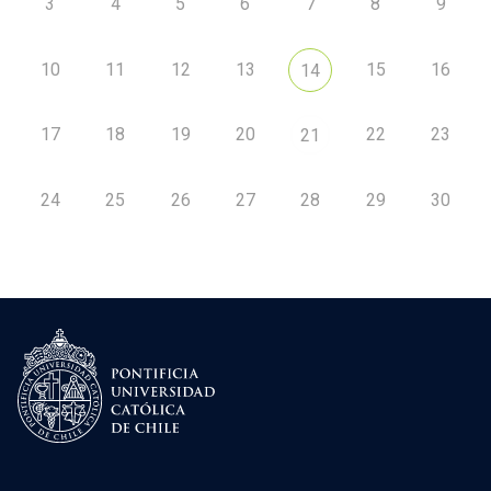
3
4
5
6
7
8
9
10
11
12
13
15
16
14
17
18
19
20
22
23
21
24
25
26
27
28
29
30