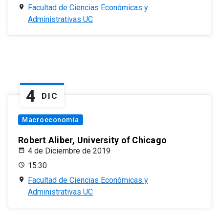
Facultad de Ciencias Económicas y
Administrativas UC
4
DIC
Macroeconomía
Robert Aliber, University of Chicago
4 de Diciembre de 2019
15:30
Facultad de Ciencias Económicas y
Administrativas UC