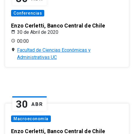
Conferencias
Enzo Cerletti, Banco Central de Chile
30 de Abril de 2020
00:00
Facultad de Ciencias Económicas y
Administrativas UC
30
ABR
Macroeconomía
Enzo Cerletti, Banco Central de Chile