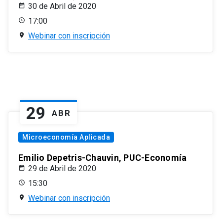
30 de Abril de 2020
17:00
Webinar con inscripción
29
ABR
Microeconomía Aplicada
Emilio Depetris-Chauvin, PUC-Economía
29 de Abril de 2020
15:30
Webinar con inscripción