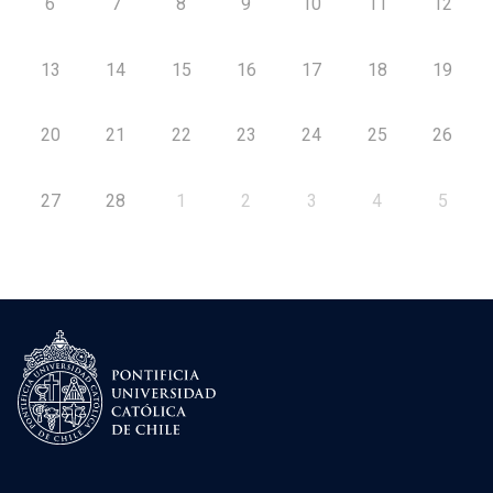
6
7
8
9
10
11
12
13
14
15
16
17
18
19
20
21
22
23
24
25
26
27
28
1
2
3
4
5