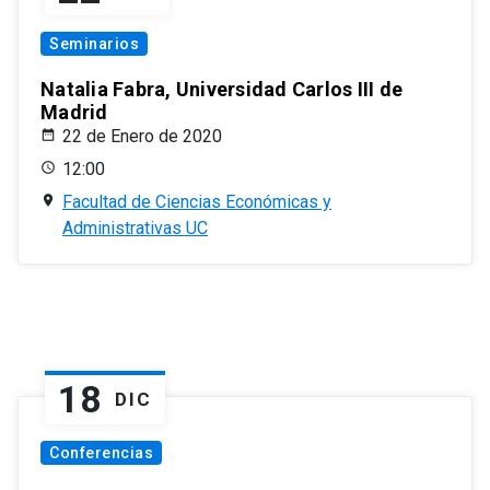
Seminarios
Natalia Fabra, Universidad Carlos III de
Madrid
22 de Enero de 2020
12:00
Facultad de Ciencias Económicas y
Administrativas UC
18
DIC
Conferencias