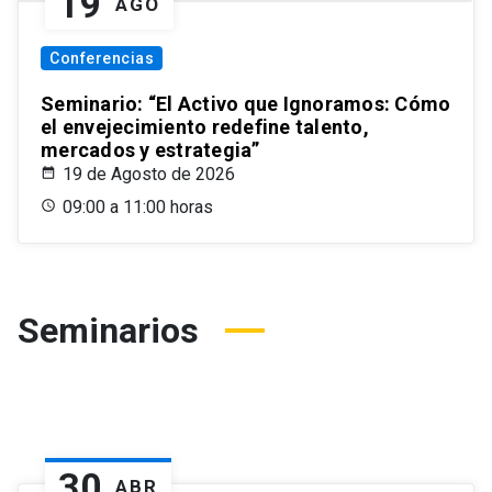
19
AGO
Conferencias
Seminario: “El Activo que Ignoramos: Cómo
el envejecimiento redefine talento,
mercados y estrategia”
19 de Agosto de 2026
09:00 a 11:00 horas
Seminarios
30
ABR