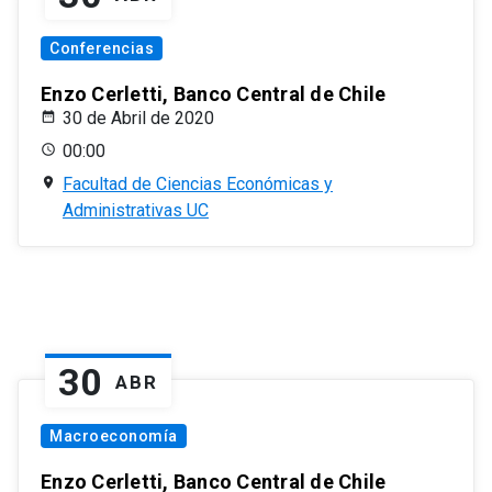
Conferencias
Enzo Cerletti, Banco Central de Chile
30 de Abril de 2020
00:00
Facultad de Ciencias Económicas y
Administrativas UC
30
ABR
Macroeconomía
Enzo Cerletti, Banco Central de Chile