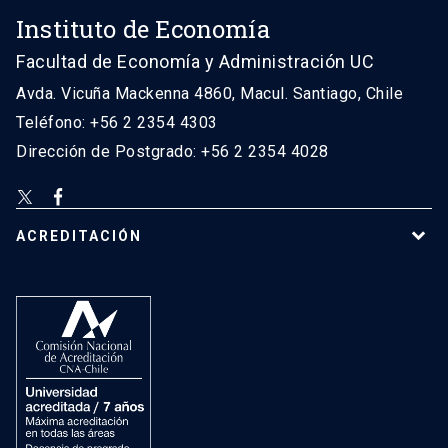
Instituto de Economía
Facultad de Economía y Administración UC
Avda. Vicuña Mackenna 4860, Macul. Santiago, Chile
Teléfono: +56 2 2354 4303
Dirección de Postgrado: +56 2 2354 4028
ACREDITACIÓN