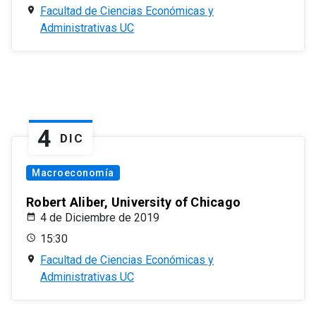
Facultad de Ciencias Económicas y
Administrativas UC
4
DIC
Macroeconomía
Robert Aliber, University of Chicago
4 de Diciembre de 2019
15:30
Facultad de Ciencias Económicas y
Administrativas UC