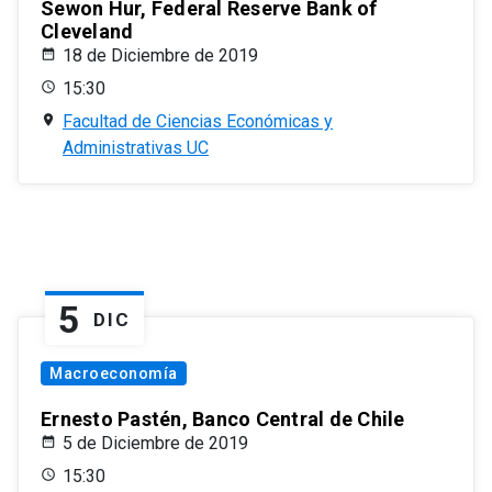
Sewon Hur, Federal Reserve Bank of
Cleveland
18 de Diciembre de 2019
15:30
Facultad de Ciencias Económicas y
Administrativas UC
5
DIC
Macroeconomía
Ernesto Pastén, Banco Central de Chile
5 de Diciembre de 2019
15:30