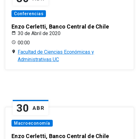
Conferencias
Enzo Cerletti, Banco Central de Chile
30 de Abril de 2020
00:00
Facultad de Ciencias Económicas y
Administrativas UC
30
ABR
Macroeconomía
Enzo Cerletti, Banco Central de Chile