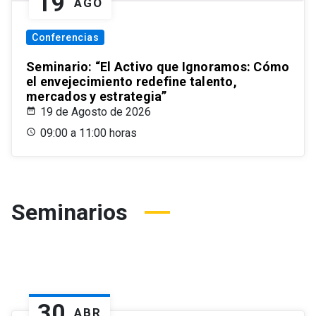
19
AGO
Conferencias
Seminario: “El Activo que Ignoramos: Cómo
el envejecimiento redefine talento,
mercados y estrategia”
19 de Agosto de 2026
09:00 a 11:00 horas
Seminarios
30
ABR