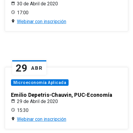
30 de Abril de 2020
17:00
Webinar con inscripción
29
ABR
Microeconomía Aplicada
Emilio Depetris-Chauvin, PUC-Economía
29 de Abril de 2020
15:30
Webinar con inscripción