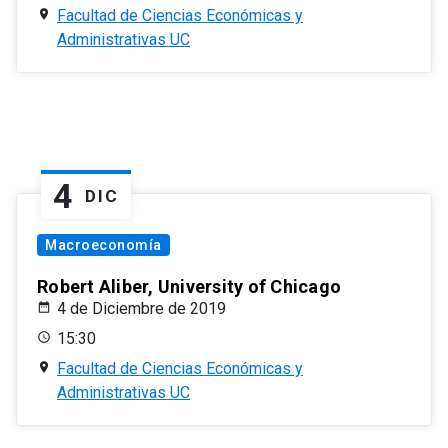
Facultad de Ciencias Económicas y
Administrativas UC
4
DIC
Macroeconomía
Robert Aliber, University of Chicago
4 de Diciembre de 2019
15:30
Facultad de Ciencias Económicas y
Administrativas UC