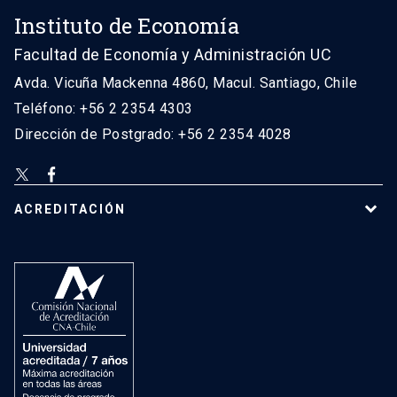
Instituto de Economía
Facultad de Economía y Administración UC
Avda. Vicuña Mackenna 4860, Macul. Santiago, Chile
Teléfono: +56 2 2354 4303
Dirección de Postgrado: +56 2 2354 4028
ACREDITACIÓN