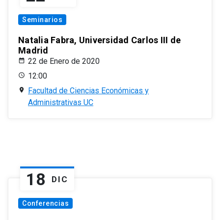
Seminarios
Natalia Fabra, Universidad Carlos III de
Madrid
22 de Enero de 2020
12:00
Facultad de Ciencias Económicas y
Administrativas UC
18
DIC
Conferencias