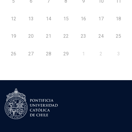
5
6
7
8
9
10
11
12
13
14
15
16
17
18
19
20
21
22
23
24
25
26
27
28
29
1
2
3