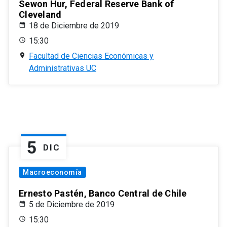
Sewon Hur, Federal Reserve Bank of
Cleveland
18 de Diciembre de 2019
15:30
Facultad de Ciencias Económicas y
Administrativas UC
5
DIC
Macroeconomía
Ernesto Pastén, Banco Central de Chile
5 de Diciembre de 2019
15:30