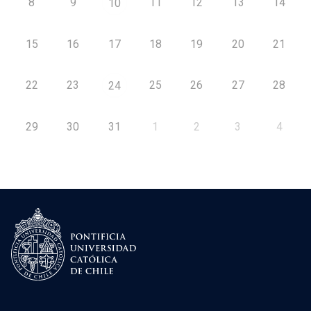
8
9
11
12
13
14
10
15
16
17
18
19
20
21
22
23
25
26
27
28
24
29
30
31
1
2
3
4