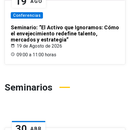
19
AGO
Conferencias
Seminario: “El Activo que Ignoramos: Cómo
el envejecimiento redefine talento,
mercados y estrategia”
19 de Agosto de 2026
09:00 a 11:00 horas
Seminarios
30
ABR