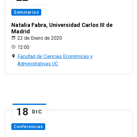
Seminarios
Natalia Fabra, Universidad Carlos III de
Madrid
22 de Enero de 2020
12:00
Facultad de Ciencias Económicas y
Administrativas UC
18
DIC
Conferencias