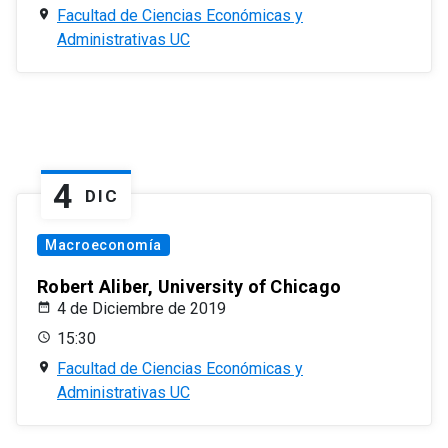
Facultad de Ciencias Económicas y
Administrativas UC
4
DIC
Macroeconomía
Robert Aliber, University of Chicago
4 de Diciembre de 2019
15:30
Facultad de Ciencias Económicas y
Administrativas UC