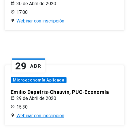
30 de Abril de 2020
17:00
Webinar con inscripción
29
ABR
Microeconomía Aplicada
Emilio Depetris-Chauvin, PUC-Economía
29 de Abril de 2020
15:30
Webinar con inscripción