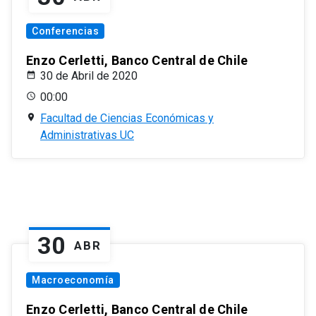
Conferencias
Enzo Cerletti, Banco Central de Chile
30 de Abril de 2020
00:00
Facultad de Ciencias Económicas y
Administrativas UC
30
ABR
Macroeconomía
Enzo Cerletti, Banco Central de Chile