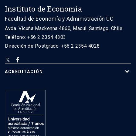
Instituto de Economía
Facultad de Economía y Administración UC
Avda. Vicuña Mackenna 4860, Macul. Santiago, Chile
Teléfono: +56 2 2354 4303
Dirección de Postgrado: +56 2 2354 4028
ACREDITACIÓN