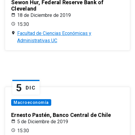
Sewon Hur, Federal Reserve Bank of
Cleveland
18 de Diciembre de 2019
15:30
Facultad de Ciencias Económicas y
Administrativas UC
5
DIC
Macroeconomía
Ernesto Pastén, Banco Central de Chile
5 de Diciembre de 2019
15:30