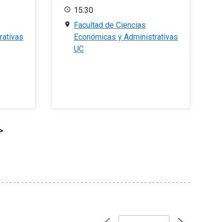
15:30
Facultad de Ciencias
rativas
Económicas y Administrativas
UC
>