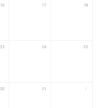
16
17
18
23
24
25
30
31
1