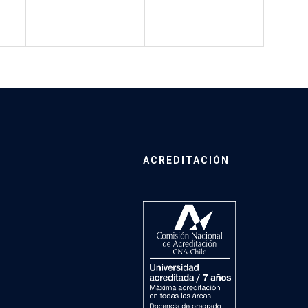
ACREDITACIÓN