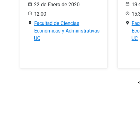
22 de Enero de 2020
18 
12:00
15:
Facultad de Ciencias
Fac
Económicas y Administrativas
Eco
UC
UC