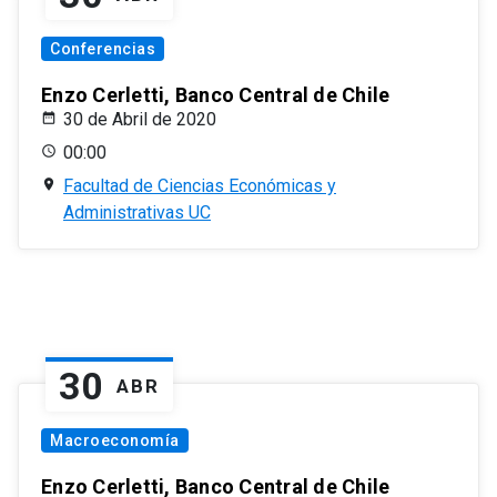
Conferencias
Enzo Cerletti, Banco Central de Chile
30 de Abril de 2020
00:00
Facultad de Ciencias Económicas y
Administrativas UC
30
ABR
Macroeconomía
Enzo Cerletti, Banco Central de Chile