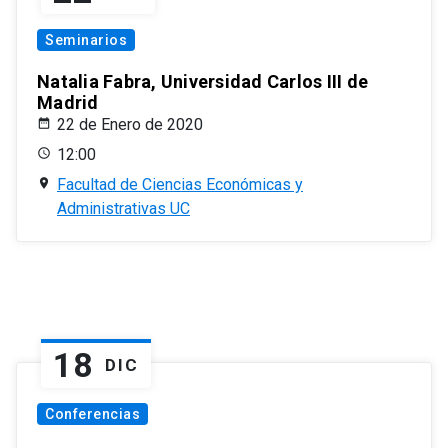
Seminarios
Natalia Fabra, Universidad Carlos III de
Madrid
22 de Enero de 2020
12:00
Facultad de Ciencias Económicas y
Administrativas UC
18
DIC
Conferencias