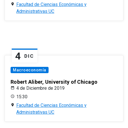
Facultad de Ciencias Económicas y
Administrativas UC
4
DIC
Macroeconomía
Robert Aliber, University of Chicago
4 de Diciembre de 2019
15:30
Facultad de Ciencias Económicas y
Administrativas UC