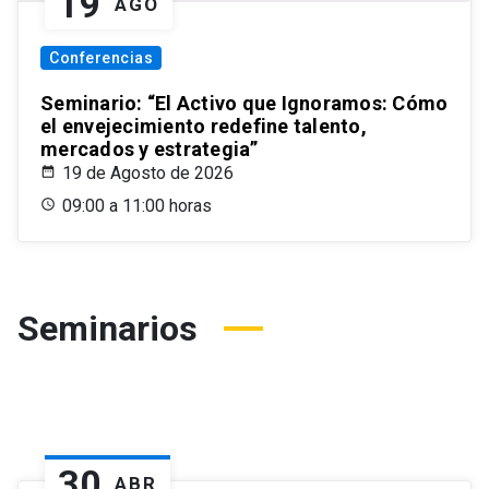
19
AGO
Conferencias
Seminario: “El Activo que Ignoramos: Cómo
el envejecimiento redefine talento,
mercados y estrategia”
19 de Agosto de 2026
09:00 a 11:00 horas
Seminarios
30
ABR