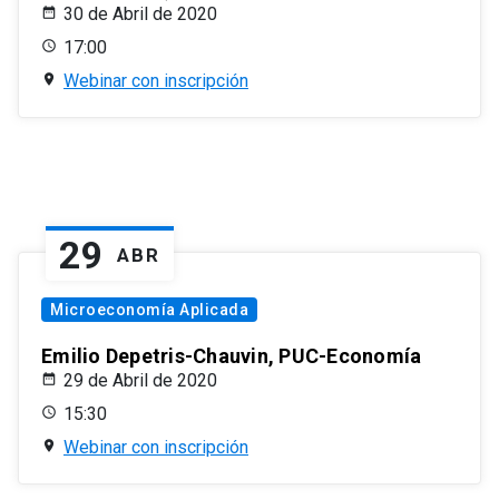
30 de Abril de 2020
17:00
Webinar con inscripción
29
ABR
Microeconomía Aplicada
Emilio Depetris-Chauvin, PUC-Economía
29 de Abril de 2020
15:30
Webinar con inscripción