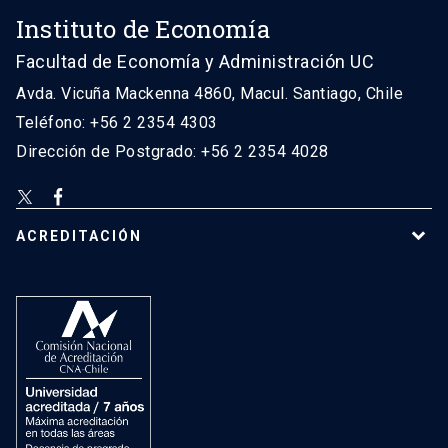
Instituto de Economía
Facultad de Economía y Administración UC
Avda. Vicuña Mackenna 4860, Macul. Santiago, Chile
Teléfono: +56 2 2354 4303
Dirección de Postgrado: +56 2 2354 4028
ACREDITACIÓN