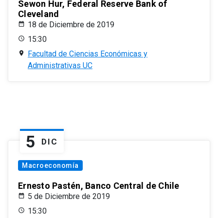
Sewon Hur, Federal Reserve Bank of
Cleveland
18 de Diciembre de 2019
15:30
Facultad de Ciencias Económicas y
Administrativas UC
5
DIC
Macroeconomía
Ernesto Pastén, Banco Central de Chile
5 de Diciembre de 2019
15:30