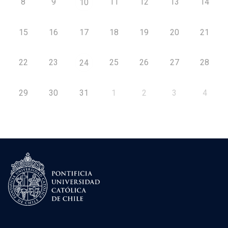
8
9
11
12
13
14
10
15
16
17
18
19
20
21
22
23
25
26
27
28
24
29
30
31
1
2
3
4