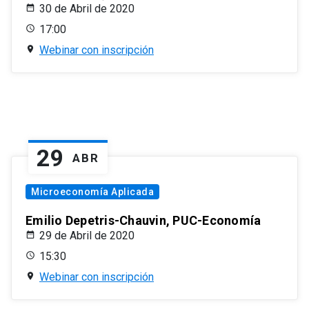
30 de Abril de 2020
17:00
Webinar con inscripción
29
ABR
Microeconomía Aplicada
Emilio Depetris-Chauvin, PUC-Economía
29 de Abril de 2020
15:30
Webinar con inscripción