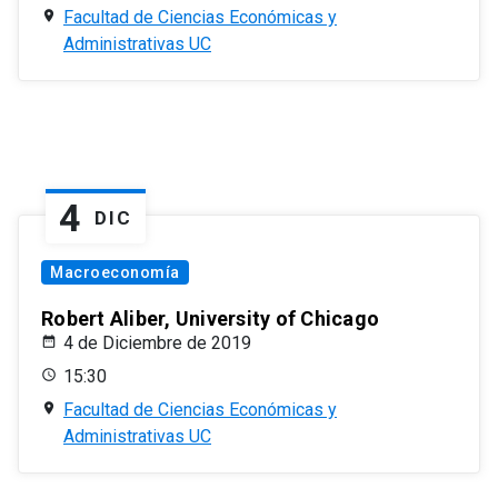
Facultad de Ciencias Económicas y
Administrativas UC
4
DIC
Macroeconomía
Robert Aliber, University of Chicago
4 de Diciembre de 2019
15:30
Facultad de Ciencias Económicas y
Administrativas UC