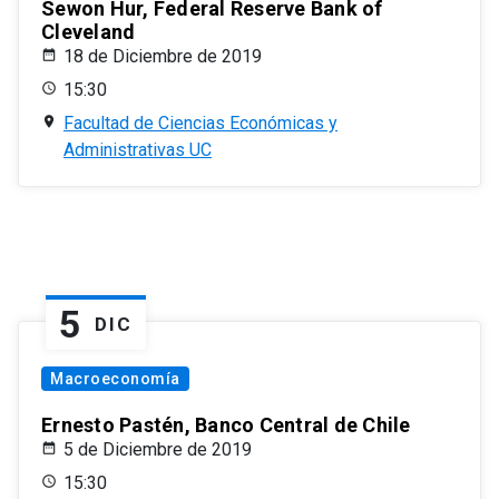
Sewon Hur, Federal Reserve Bank of
Cleveland
18 de Diciembre de 2019
15:30
Facultad de Ciencias Económicas y
Administrativas UC
5
DIC
Macroeconomía
Ernesto Pastén, Banco Central de Chile
5 de Diciembre de 2019
15:30