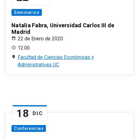
Seminarios
Natalia Fabra, Universidad Carlos III de
Madrid
22 de Enero de 2020
12:00
Facultad de Ciencias Económicas y
Administrativas UC
18
DIC
Conferencias