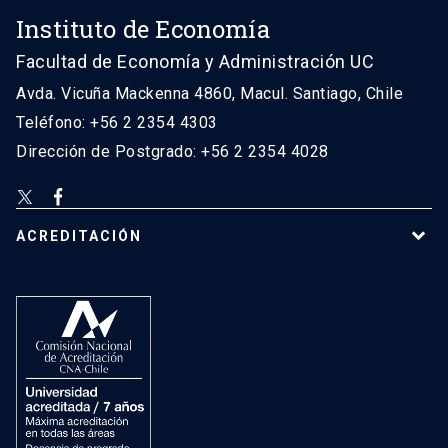
Instituto de Economía
Facultad de Economía y Administración UC
Avda. Vicuña Mackenna 4860, Macul. Santiago, Chile
Teléfono: +56 2 2354 4303
Dirección de Postgrado: +56 2 2354 4028
ACREDITACIÓN