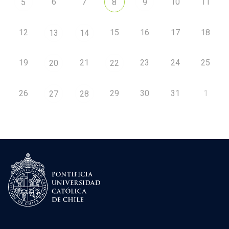
6
7
10
11
5
8
9
12
15
16
17
18
13
14
19
21
23
24
25
20
22
26
29
30
31
1
27
28