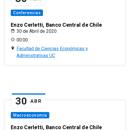
Conferencias
Enzo Cerletti, Banco Central de Chile
30 de Abril de 2020
00:00
Facultad de Ciencias Económicas y
Administrativas UC
30
ABR
Macroeconomía
Enzo Cerletti, Banco Central de Chile