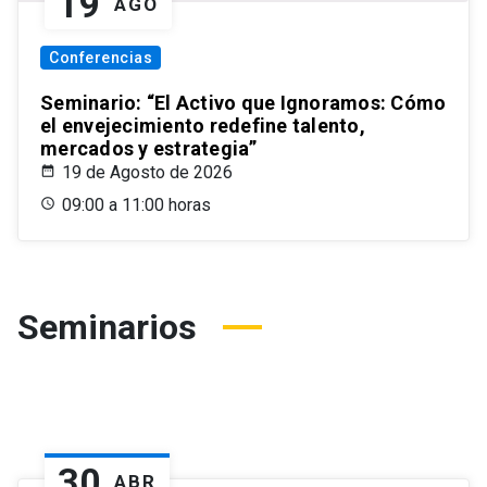
19
AGO
Conferencias
Seminario: “El Activo que Ignoramos: Cómo
el envejecimiento redefine talento,
mercados y estrategia”
19 de Agosto de 2026
09:00 a 11:00 horas
Seminarios
30
ABR