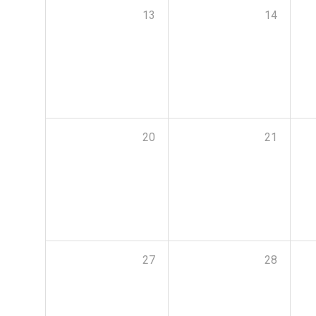
13
14
20
21
27
28