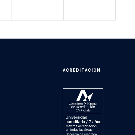
ACREDITACIÓN