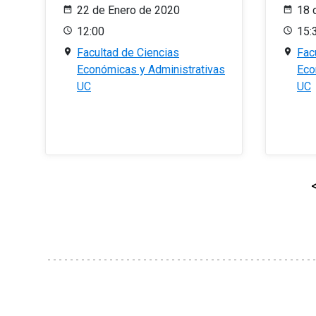
22 de Enero de 2020
18 
12:00
15:
Facultad de Ciencias
Fac
Económicas y Administrativas
Eco
UC
UC