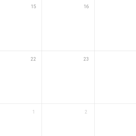
15
16
22
23
1
2