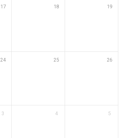
17
18
19
24
25
26
3
4
5