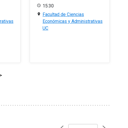
15:30
Facultad de Ciencias
rativas
Económicas y Administrativas
UC
>