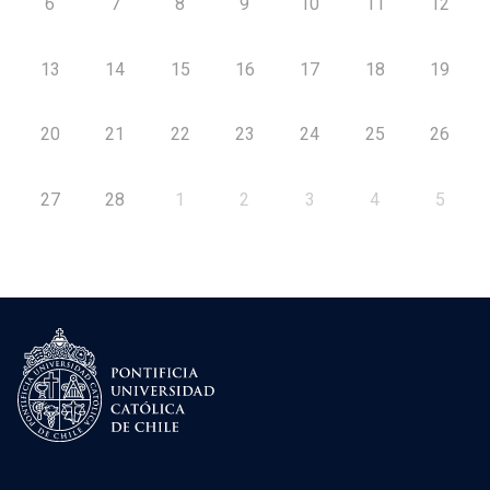
6
7
8
9
10
11
12
13
14
15
16
17
18
19
20
21
22
23
24
25
26
27
28
1
2
3
4
5