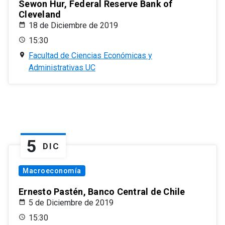
Sewon Hur, Federal Reserve Bank of
Cleveland
18 de Diciembre de 2019
15:30
Facultad de Ciencias Económicas y
Administrativas UC
5
DIC
Macroeconomía
Ernesto Pastén, Banco Central de Chile
5 de Diciembre de 2019
15:30