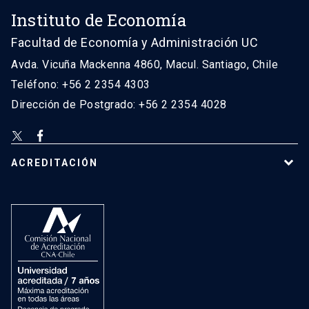
Instituto de Economía
Facultad de Economía y Administración UC
Avda. Vicuña Mackenna 4860, Macul. Santiago, Chile
Teléfono: +56 2 2354 4303
Dirección de Postgrado: +56 2 2354 4028
ACREDITACIÓN