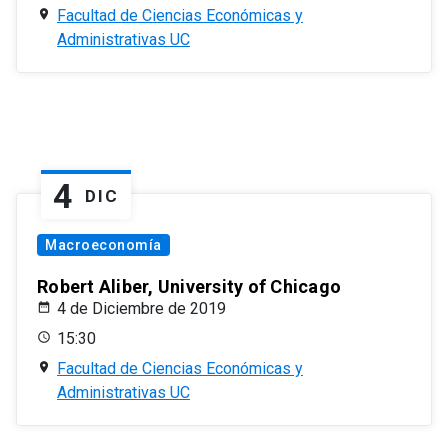
Facultad de Ciencias Económicas y
Administrativas UC
4
DIC
Macroeconomía
Robert Aliber, University of Chicago
4 de Diciembre de 2019
15:30
Facultad de Ciencias Económicas y
Administrativas UC