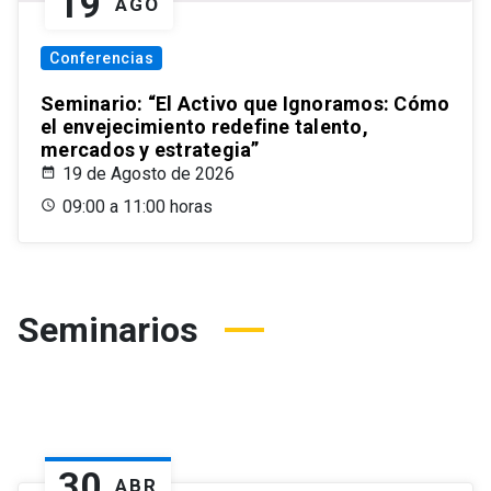
19
AGO
Conferencias
Seminario: “El Activo que Ignoramos: Cómo
el envejecimiento redefine talento,
mercados y estrategia”
19 de Agosto de 2026
09:00 a 11:00 horas
Seminarios
30
ABR