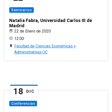
Seminarios
Natalia Fabra, Universidad Carlos III de
Madrid
22 de Enero de 2020
12:00
Facultad de Ciencias Económicas y
Administrativas UC
18
DIC
Conferencias