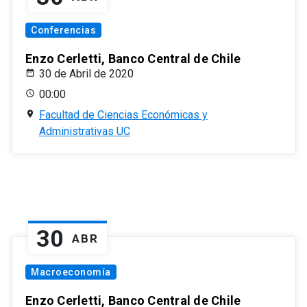
Conferencias
Enzo Cerletti, Banco Central de Chile
30 de Abril de 2020
00:00
Facultad de Ciencias Económicas y
Administrativas UC
30
ABR
Macroeconomía
Enzo Cerletti, Banco Central de Chile