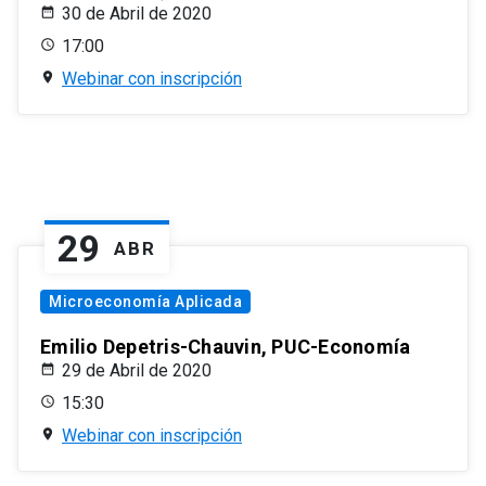
30 de Abril de 2020
17:00
Webinar con inscripción
29
ABR
Microeconomía Aplicada
Emilio Depetris-Chauvin, PUC-Economía
29 de Abril de 2020
15:30
Webinar con inscripción