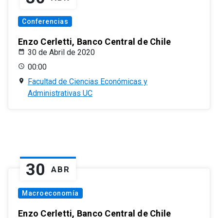
Conferencias
Enzo Cerletti, Banco Central de Chile
30 de Abril de 2020
00:00
Facultad de Ciencias Económicas y
Administrativas UC
30
ABR
Macroeconomía
Enzo Cerletti, Banco Central de Chile