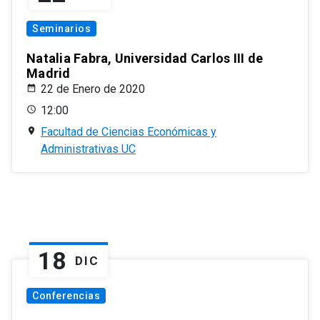
Seminarios
Natalia Fabra, Universidad Carlos III de
Madrid
22 de Enero de 2020
12:00
Facultad de Ciencias Económicas y
Administrativas UC
18
DIC
Conferencias