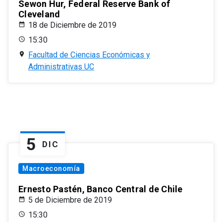
Sewon Hur, Federal Reserve Bank of
Cleveland
18 de Diciembre de 2019
15:30
Facultad de Ciencias Económicas y
Administrativas UC
5
DIC
Macroeconomía
Ernesto Pastén, Banco Central de Chile
5 de Diciembre de 2019
15:30