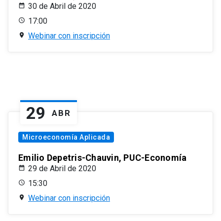
30 de Abril de 2020
17:00
Webinar con inscripción
29
ABR
Microeconomía Aplicada
Emilio Depetris-Chauvin, PUC-Economía
29 de Abril de 2020
15:30
Webinar con inscripción