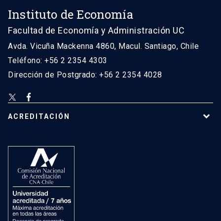
Instituto de Economía
Facultad de Economía y Administración UC
Avda. Vicuña Mackenna 4860, Macul. Santiago, Chile
Teléfono: +56 2 2354 4303
Dirección de Postgrado: +56 2 2354 4028
ACREDITACIÓN