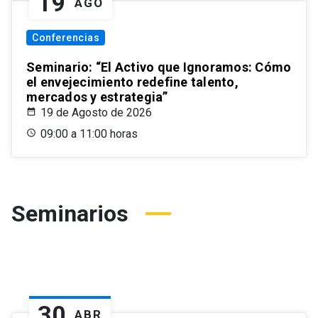
19
AGO
Conferencias
Seminario: “El Activo que Ignoramos: Cómo
el envejecimiento redefine talento,
mercados y estrategia”
19 de Agosto de 2026
09:00 a 11:00 horas
Seminarios
30
ABR