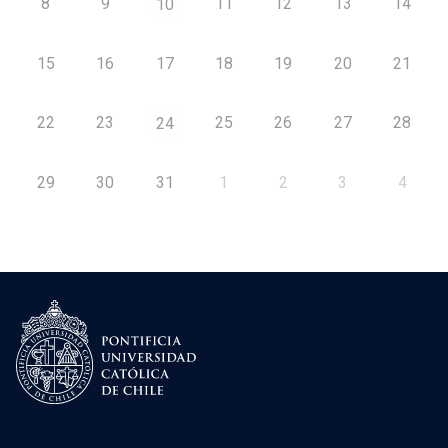
8
9
11
12
13
14
10
15
16
17
18
19
20
21
22
23
25
26
27
28
24
29
30
31
1
2
3
4