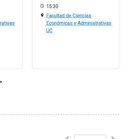
15:30
Facultad de Ciencias
rativas
Económicas y Administrativas
UC
>