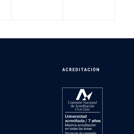
ACREDITACIÓN