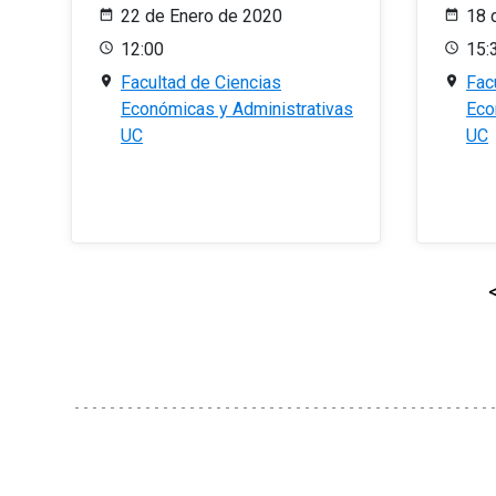
22 de Enero de 2020
18 
12:00
15:
Facultad de Ciencias
Fac
Económicas y Administrativas
Eco
UC
UC