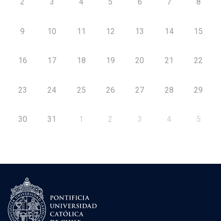
2
3
4
5
6
7
8
9
10
11
12
13
14
15
16
17
18
19
20
21
22
23
24
25
26
27
28
29
30
31
1
2
3
4
5