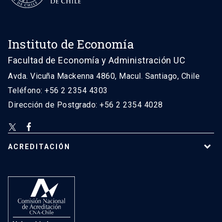
Instituto de Economía
Facultad de Economía y Administración UC
Avda. Vicuña Mackenna 4860, Macul. Santiago, Chile
Teléfono: +56 2 2354 4303
Dirección de Postgrado: +56 2 2354 4028
ACREDITACIÓN