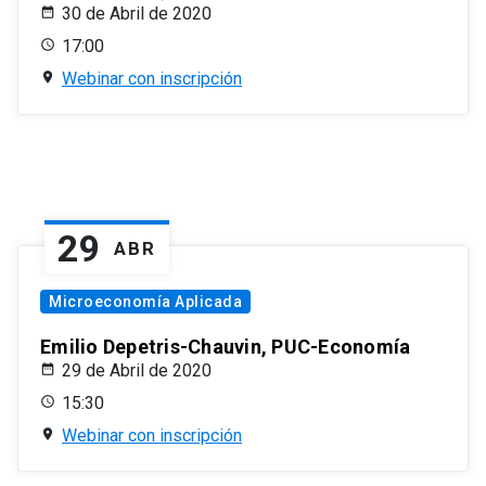
30 de Abril de 2020
17:00
Webinar con inscripción
29
ABR
Microeconomía Aplicada
Emilio Depetris-Chauvin, PUC-Economía
29 de Abril de 2020
15:30
Webinar con inscripción