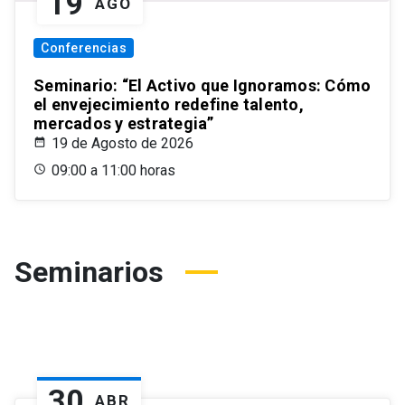
19
AGO
Conferencias
Seminario: “El Activo que Ignoramos: Cómo
el envejecimiento redefine talento,
mercados y estrategia”
19 de Agosto de 2026
09:00 a 11:00 horas
Seminarios
30
ABR