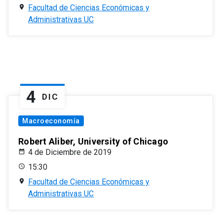
Facultad de Ciencias Económicas y
Administrativas UC
4
DIC
Macroeconomía
Robert Aliber, University of Chicago
4 de Diciembre de 2019
15:30
Facultad de Ciencias Económicas y
Administrativas UC