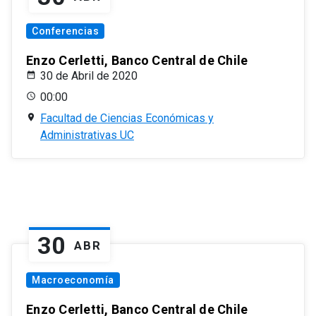
Conferencias
Enzo Cerletti, Banco Central de Chile
30 de Abril de 2020
00:00
Facultad de Ciencias Económicas y
Administrativas UC
30
ABR
Macroeconomía
Enzo Cerletti, Banco Central de Chile