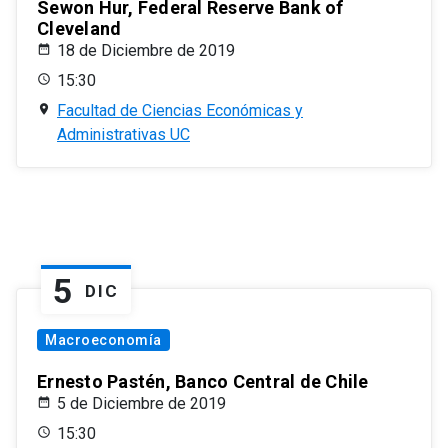
Sewon Hur, Federal Reserve Bank of
Cleveland
18 de Diciembre de 2019
15:30
Facultad de Ciencias Económicas y
Administrativas UC
5
DIC
Macroeconomía
Ernesto Pastén, Banco Central de Chile
5 de Diciembre de 2019
15:30