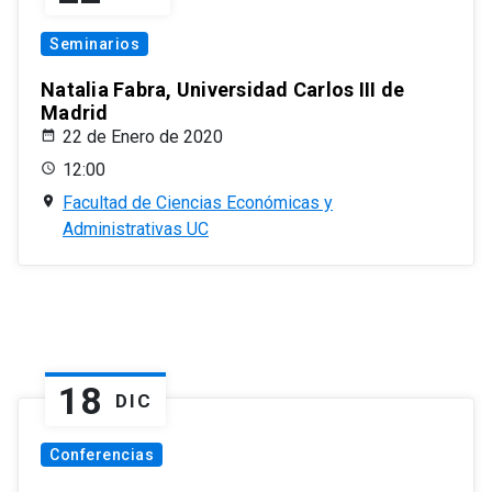
Seminarios
Natalia Fabra, Universidad Carlos III de
Madrid
22 de Enero de 2020
12:00
Facultad de Ciencias Económicas y
Administrativas UC
18
DIC
Conferencias