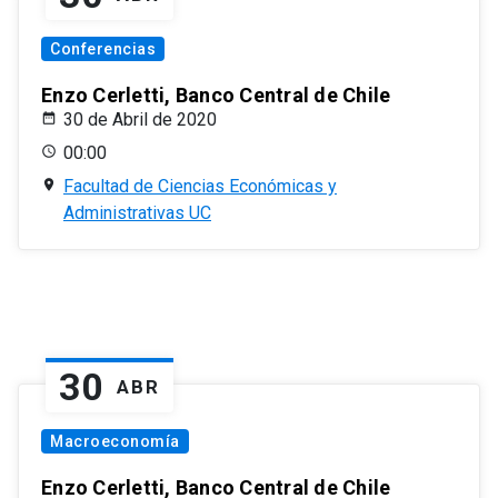
Conferencias
Enzo Cerletti, Banco Central de Chile
30 de Abril de 2020
00:00
Facultad de Ciencias Económicas y
Administrativas UC
30
ABR
Macroeconomía
Enzo Cerletti, Banco Central de Chile