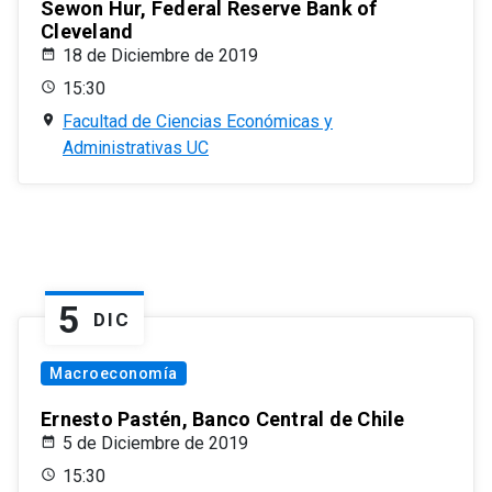
Sewon Hur, Federal Reserve Bank of
Cleveland
18 de Diciembre de 2019
15:30
Facultad de Ciencias Económicas y
Administrativas UC
5
DIC
Macroeconomía
Ernesto Pastén, Banco Central de Chile
5 de Diciembre de 2019
15:30