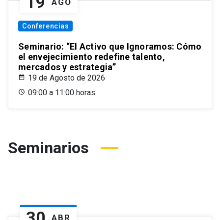
19
AGO
Conferencias
Seminario: “El Activo que Ignoramos: Cómo
el envejecimiento redefine talento,
mercados y estrategia”
19 de Agosto de 2026
09:00 a 11:00 horas
Seminarios
30
ABR