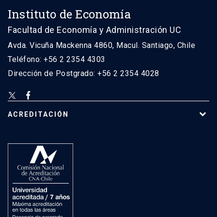
Instituto de Economía
Facultad de Economía y Administración UC
Avda. Vicuña Mackenna 4860, Macul. Santiago, Chile
Teléfono: +56 2 2354 4303
Dirección de Postgrado: +56 2 2354 4028
ACREDITACIÓN