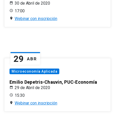
30 de Abril de 2020
17:00
Webinar con inscripción
29
ABR
Microeconomía Aplicada
Emilio Depetris-Chauvin, PUC-Economía
29 de Abril de 2020
15:30
Webinar con inscripción