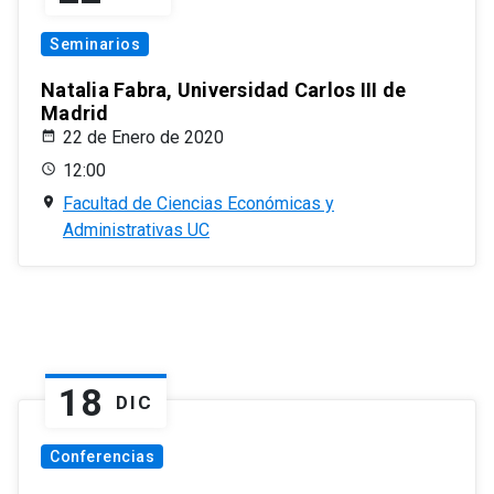
Seminarios
Natalia Fabra, Universidad Carlos III de
Madrid
22 de Enero de 2020
12:00
Facultad de Ciencias Económicas y
Administrativas UC
18
DIC
Conferencias