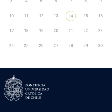
3
4
5
6
7
8
9
10
11
12
13
15
16
14
17
18
19
20
22
23
21
24
25
26
27
28
29
30