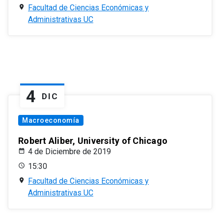
Facultad de Ciencias Económicas y
Administrativas UC
4
DIC
Macroeconomía
Robert Aliber, University of Chicago
4 de Diciembre de 2019
15:30
Facultad de Ciencias Económicas y
Administrativas UC