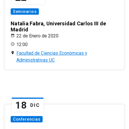
Seminarios
Natalia Fabra, Universidad Carlos III de
Madrid
22 de Enero de 2020
12:00
Facultad de Ciencias Económicas y
Administrativas UC
18
DIC
Conferencias