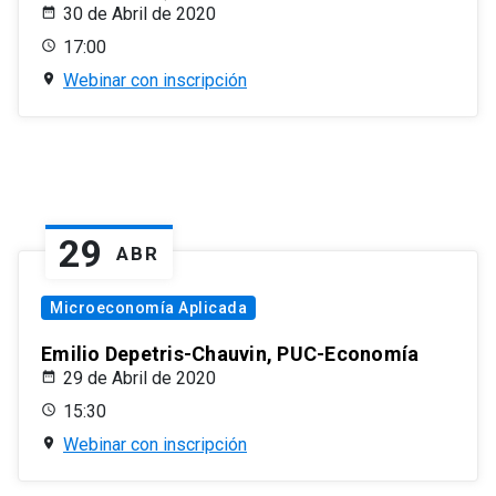
30 de Abril de 2020
17:00
Webinar con inscripción
29
ABR
Microeconomía Aplicada
Emilio Depetris-Chauvin, PUC-Economía
29 de Abril de 2020
15:30
Webinar con inscripción