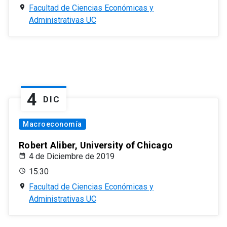
Facultad de Ciencias Económicas y
Administrativas UC
4
DIC
Macroeconomía
Robert Aliber, University of Chicago
4 de Diciembre de 2019
15:30
Facultad de Ciencias Económicas y
Administrativas UC