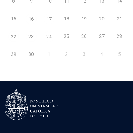
8
9
10
11
12
13
14
15
18
19
20
21
16
17
25
26
27
28
22
23
24
29
30
1
2
3
4
5