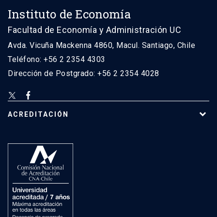
Instituto de Economía
Facultad de Economía y Administración UC
Avda. Vicuña Mackenna 4860, Macul. Santiago, Chile
Teléfono: +56 2 2354 4303
Dirección de Postgrado: +56 2 2354 4028
ACREDITACIÓN