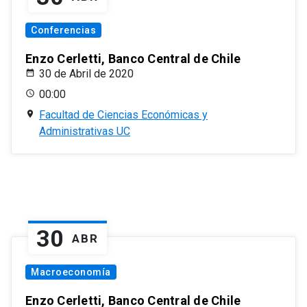
Conferencias
Enzo Cerletti, Banco Central de Chile
30 de Abril de 2020
00:00
Facultad de Ciencias Económicas y
Administrativas UC
30
ABR
Macroeconomía
Enzo Cerletti, Banco Central de Chile