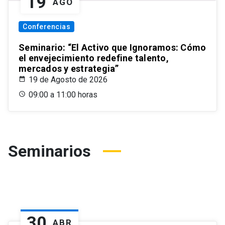
19
AGO
Conferencias
Seminario: “El Activo que Ignoramos: Cómo
el envejecimiento redefine talento,
mercados y estrategia”
19 de Agosto de 2026
09:00 a 11:00 horas
Seminarios
30
ABR