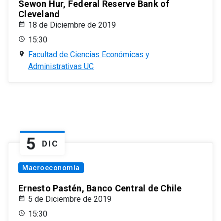
Sewon Hur, Federal Reserve Bank of
Cleveland
18 de Diciembre de 2019
15:30
Facultad de Ciencias Económicas y
Administrativas UC
5
DIC
Macroeconomía
Ernesto Pastén, Banco Central de Chile
5 de Diciembre de 2019
15:30