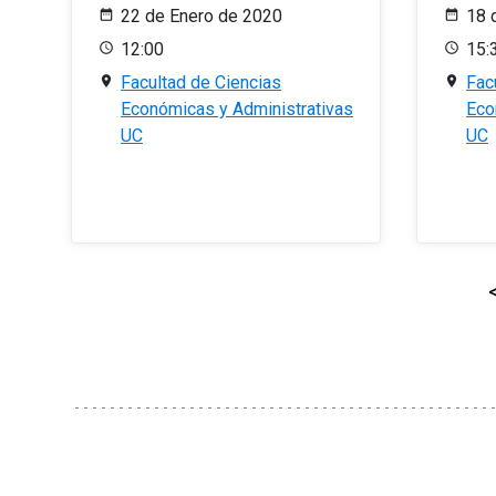
22 de Enero de 2020
18 
12:00
15:
Facultad de Ciencias
Fac
Económicas y Administrativas
Eco
UC
UC