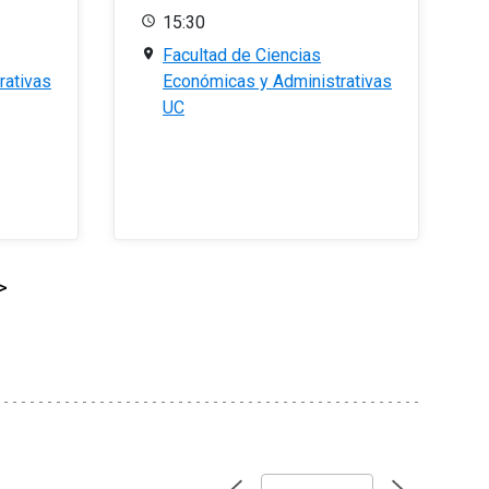
15:30
Facultad de Ciencias
rativas
Económicas y Administrativas
UC
>