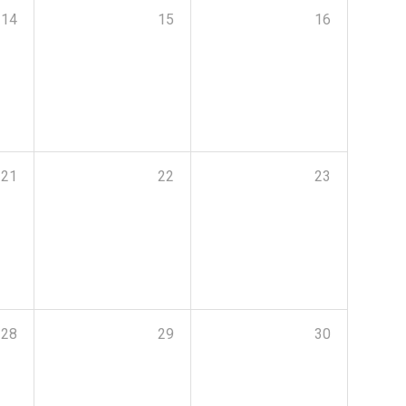
14
15
16
21
22
23
28
29
30