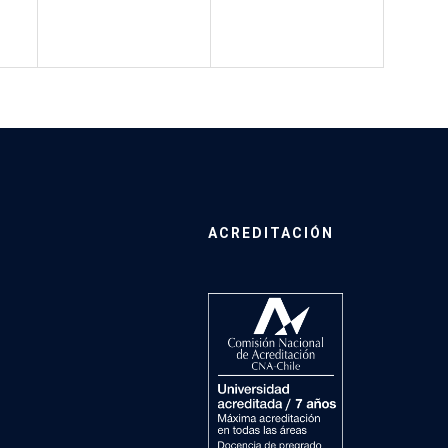
ACREDITACIÓN