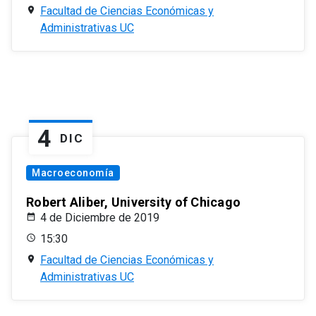
Facultad de Ciencias Económicas y
Administrativas UC
4
DIC
Macroeconomía
Robert Aliber, University of Chicago
4 de Diciembre de 2019
15:30
Facultad de Ciencias Económicas y
Administrativas UC