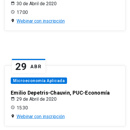
30 de Abril de 2020
17:00
Webinar con inscripción
29
ABR
Microeconomía Aplicada
Emilio Depetris-Chauvin, PUC-Economía
29 de Abril de 2020
15:30
Webinar con inscripción