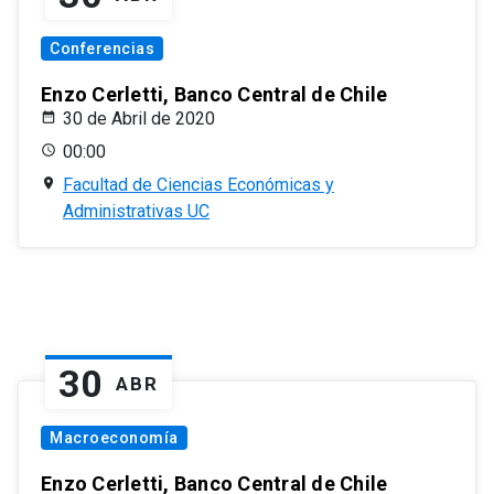
Conferencias
Enzo Cerletti, Banco Central de Chile
30 de Abril de 2020
00:00
Facultad de Ciencias Económicas y
Administrativas UC
30
ABR
Macroeconomía
Enzo Cerletti, Banco Central de Chile