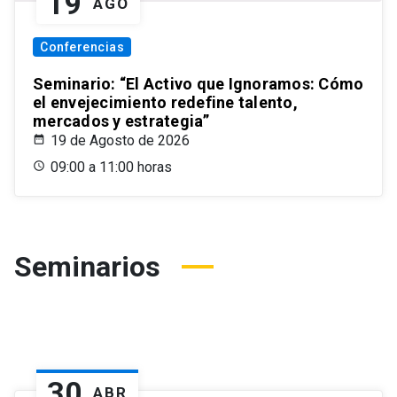
19
AGO
Conferencias
Seminario: “El Activo que Ignoramos: Cómo
el envejecimiento redefine talento,
mercados y estrategia”
19 de Agosto de 2026
09:00 a 11:00 horas
Seminarios
30
ABR