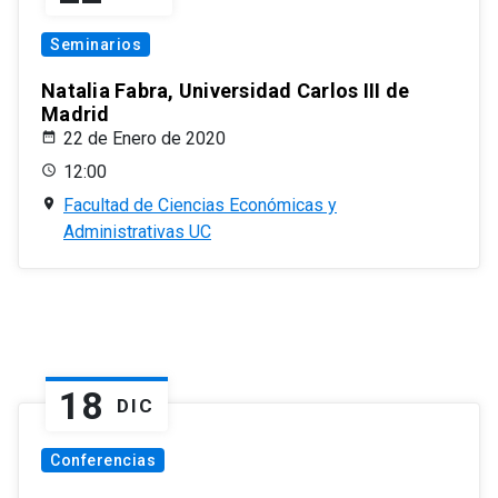
Seminarios
Natalia Fabra, Universidad Carlos III de
Madrid
22 de Enero de 2020
12:00
Facultad de Ciencias Económicas y
Administrativas UC
18
DIC
Conferencias