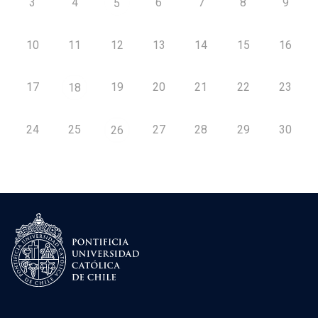
3
4
6
7
8
9
5
10
11
12
13
14
15
16
17
19
20
21
22
23
18
24
25
27
28
29
30
26