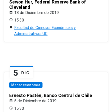
Sewon Hur, Federal Reserve Bank of
Cleveland
18 de Diciembre de 2019
15:30
Facultad de Ciencias Económicas y
Administrativas UC
5
DIC
Macroeconomía
Ernesto Pastén, Banco Central de Chile
5 de Diciembre de 2019
15:30