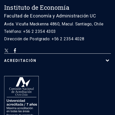
Instituto de Economía
Facultad de Economía y Administración UC
Avda. Vicuña Mackenna 4860, Macul. Santiago, Chile
Teléfono: +56 2 2354 4303
Dirección de Postgrado: +56 2 2354 4028
ACREDITACIÓN