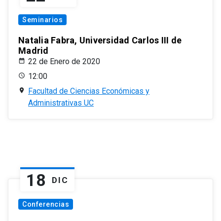
Seminarios
Natalia Fabra, Universidad Carlos III de
Madrid
22 de Enero de 2020
12:00
Facultad de Ciencias Económicas y
Administrativas UC
18
DIC
Conferencias