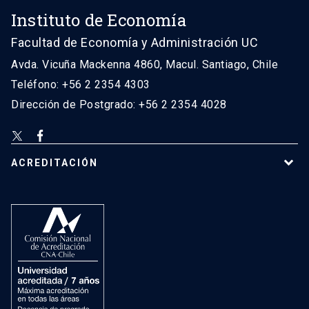
Instituto de Economía
Facultad de Economía y Administración UC
Avda. Vicuña Mackenna 4860, Macul. Santiago, Chile
Teléfono: +56 2 2354 4303
Dirección de Postgrado: +56 2 2354 4028
ACREDITACIÓN