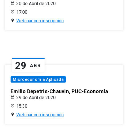
30 de Abril de 2020
17:00
Webinar con inscripción
29
ABR
Microeconomía Aplicada
Emilio Depetris-Chauvin, PUC-Economía
29 de Abril de 2020
15:30
Webinar con inscripción