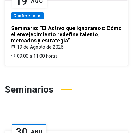
19
AGO
Conferencias
Seminario: “El Activo que Ignoramos: Cómo
el envejecimiento redefine talento,
mercados y estrategia”
19 de Agosto de 2026
09:00 a 11:00 horas
Seminarios
30
ABR