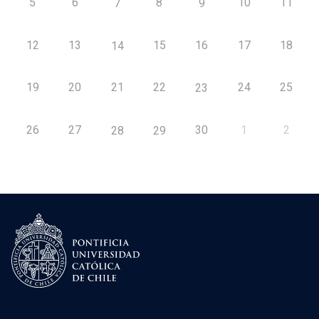
5
6
8
10
11
7
9
12
13
15
16
17
18
14
19
20
21
22
24
25
23
26
27
30
1
2
28
29