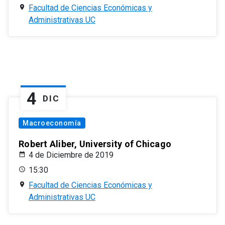
Facultad de Ciencias Económicas y
Administrativas UC
4
DIC
Macroeconomía
Robert Aliber, University of Chicago
4 de Diciembre de 2019
15:30
Facultad de Ciencias Económicas y
Administrativas UC