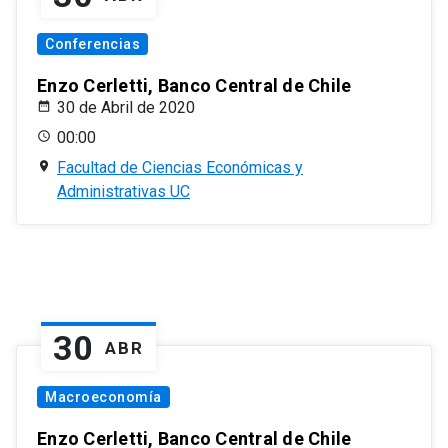
Conferencias
Enzo Cerletti, Banco Central de Chile
30 de Abril de 2020
00:00
Facultad de Ciencias Económicas y
Administrativas UC
30
ABR
Macroeconomía
Enzo Cerletti, Banco Central de Chile