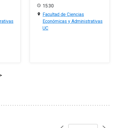
15:30
Facultad de Ciencias
rativas
Económicas y Administrativas
UC
>