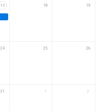
18
19
17
24
25
26
31
1
2