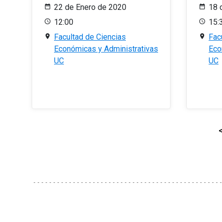
22 de Enero de 2020
18 
12:00
15:
Facultad de Ciencias
Fac
Económicas y Administrativas
Eco
UC
UC