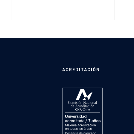
ACREDITACIÓN