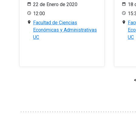
22 de Enero de 2020
18 
12:00
15:
Facultad de Ciencias
Fac
Económicas y Administrativas
Eco
UC
UC