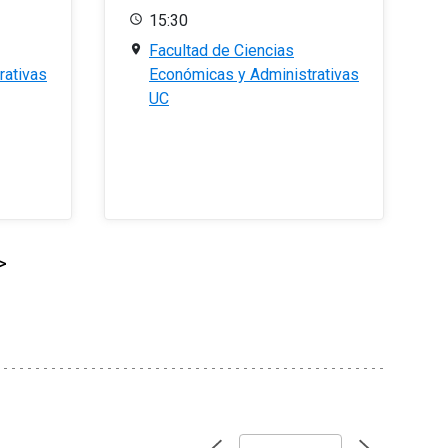
15:30
Facultad de Ciencias
rativas
Económicas y Administrativas
UC
>