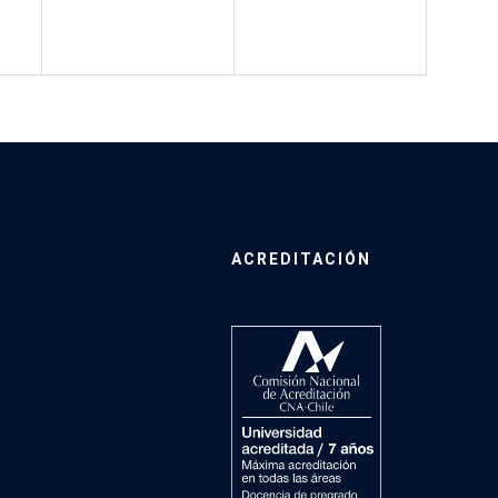
ACREDITACIÓN