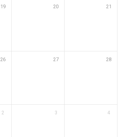
19
20
21
26
27
28
2
3
4