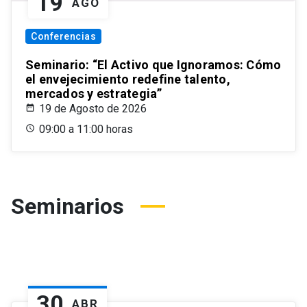
19
AGO
Conferencias
Seminario: “El Activo que Ignoramos: Cómo
el envejecimiento redefine talento,
mercados y estrategia”
19 de Agosto de 2026
09:00 a 11:00 horas
Seminarios
30
ABR