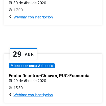
30 de Abril de 2020
17:00
Webinar con inscripción
29
ABR
Microeconomía Aplicada
Emilio Depetris-Chauvin, PUC-Economía
29 de Abril de 2020
15:30
Webinar con inscripción