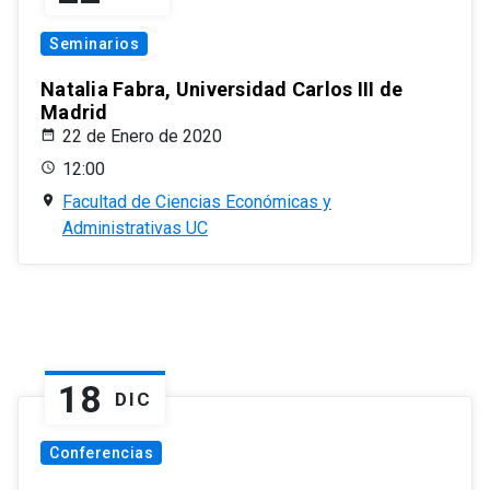
Seminarios
Natalia Fabra, Universidad Carlos III de
Madrid
22 de Enero de 2020
12:00
Facultad de Ciencias Económicas y
Administrativas UC
18
DIC
Conferencias