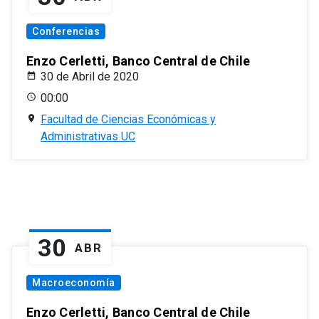
Conferencias
Enzo Cerletti, Banco Central de Chile
30 de Abril de 2020
00:00
Facultad de Ciencias Económicas y
Administrativas UC
30
ABR
Macroeconomía
Enzo Cerletti, Banco Central de Chile