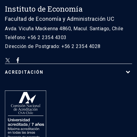
Instituto de Economía
Facultad de Economía y Administración UC
Avda. Vicuña Mackenna 4860, Macul. Santiago, Chile
Teléfono: +56 2 2354 4303
Dirección de Postgrado: +56 2 2354 4028
ACREDITACIÓN