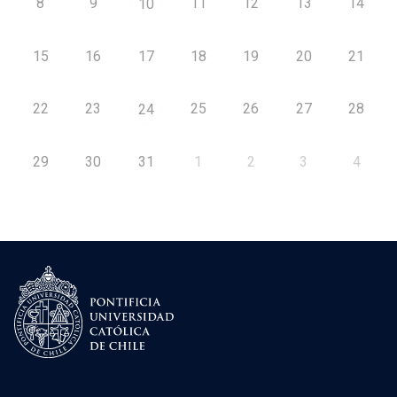
8
9
11
12
13
14
10
15
16
17
18
19
20
21
22
23
25
26
27
28
24
29
30
31
1
2
3
4