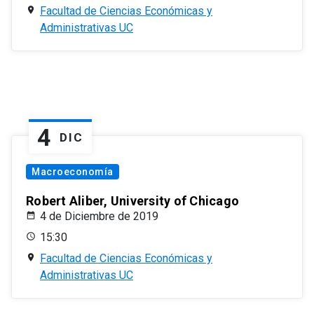
Facultad de Ciencias Económicas y
Administrativas UC
4
DIC
Macroeconomía
Robert Aliber, University of Chicago
4 de Diciembre de 2019
15:30
Facultad de Ciencias Económicas y
Administrativas UC