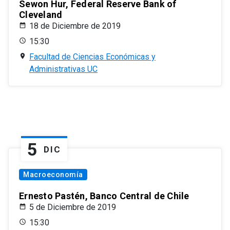
Sewon Hur, Federal Reserve Bank of
Cleveland
18 de Diciembre de 2019
15:30
Facultad de Ciencias Económicas y
Administrativas UC
5
DIC
Macroeconomía
Ernesto Pastén, Banco Central de Chile
5 de Diciembre de 2019
15:30