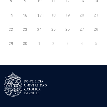
8
9
10
11
12
13
14
15
18
19
20
21
16
17
25
26
27
28
22
23
24
29
30
1
2
3
4
5