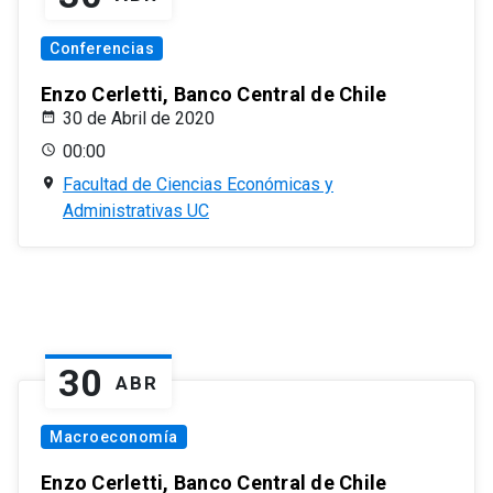
Conferencias
Enzo Cerletti, Banco Central de Chile
30 de Abril de 2020
00:00
Facultad de Ciencias Económicas y
Administrativas UC
30
ABR
Macroeconomía
Enzo Cerletti, Banco Central de Chile