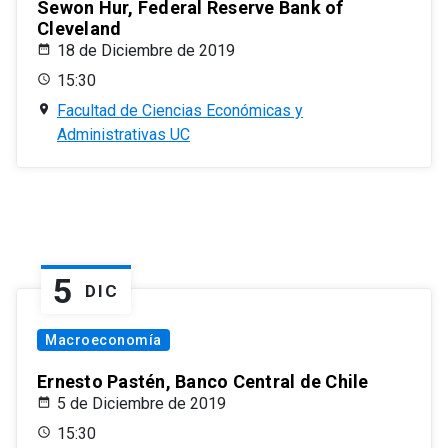
Sewon Hur, Federal Reserve Bank of
Cleveland
18 de Diciembre de 2019
15:30
Facultad de Ciencias Económicas y
Administrativas UC
5
DIC
Macroeconomía
Ernesto Pastén, Banco Central de Chile
5 de Diciembre de 2019
15:30