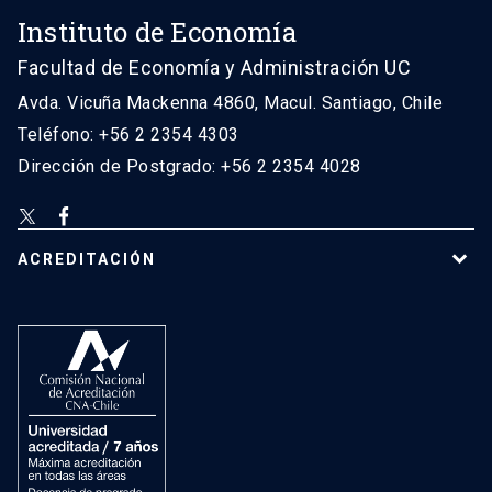
Instituto de Economía
Facultad de Economía y Administración UC
Avda. Vicuña Mackenna 4860, Macul. Santiago, Chile
Teléfono: +56 2 2354 4303
Dirección de Postgrado: +56 2 2354 4028
ACREDITACIÓN