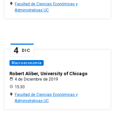
Facultad de Ciencias Económicas y
Administrativas UC
4
DIC
Macroeconomía
Robert Aliber, University of Chicago
4 de Diciembre de 2019
15:30
Facultad de Ciencias Económicas y
Administrativas UC