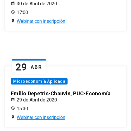
30 de Abril de 2020
17:00
Webinar con inscripción
29
ABR
Microeconomía Aplicada
Emilio Depetris-Chauvin, PUC-Economía
29 de Abril de 2020
15:30
Webinar con inscripción