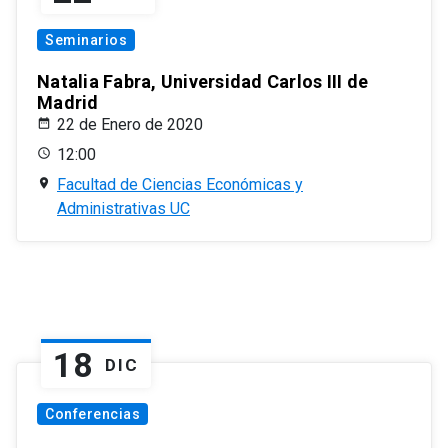
Seminarios
Natalia Fabra, Universidad Carlos III de
Madrid
22 de Enero de 2020
12:00
Facultad de Ciencias Económicas y
Administrativas UC
18
DIC
Conferencias