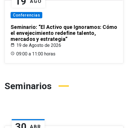
19
AGO
Conferencias
Seminario: “El Activo que Ignoramos: Cómo
el envejecimiento redefine talento,
mercados y estrategia”
19 de Agosto de 2026
09:00 a 11:00 horas
Seminarios
30
ABR