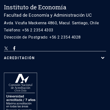
Instituto de Economía
Facultad de Economía y Administración UC
Avda. Vicuña Mackenna 4860, Macul. Santiago, Chile
Teléfono: +56 2 2354 4303
Dirección de Postgrado: +56 2 2354 4028
ACREDITACIÓN