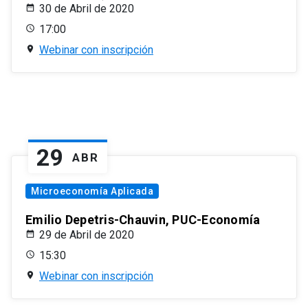
30 de Abril de 2020
17:00
Webinar con inscripción
29
ABR
Microeconomía Aplicada
Emilio Depetris-Chauvin, PUC-Economía
29 de Abril de 2020
15:30
Webinar con inscripción