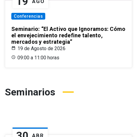
19
AGO
Conferencias
Seminario: “El Activo que Ignoramos: Cómo
el envejecimiento redefine talento,
mercados y estrategia”
19 de Agosto de 2026
09:00 a 11:00 horas
Seminarios
30
ABR