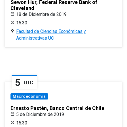
Sewon Hur, Federal Reserve Bank of
Cleveland
18 de Diciembre de 2019
15:30
Facultad de Ciencias Económicas y
Administrativas UC
5
DIC
Macroeconomía
Ernesto Pastén, Banco Central de Chile
5 de Diciembre de 2019
15:30