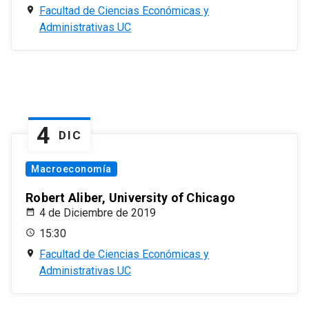
Facultad de Ciencias Económicas y
Administrativas UC
4
DIC
Macroeconomía
Robert Aliber, University of Chicago
4 de Diciembre de 2019
15:30
Facultad de Ciencias Económicas y
Administrativas UC