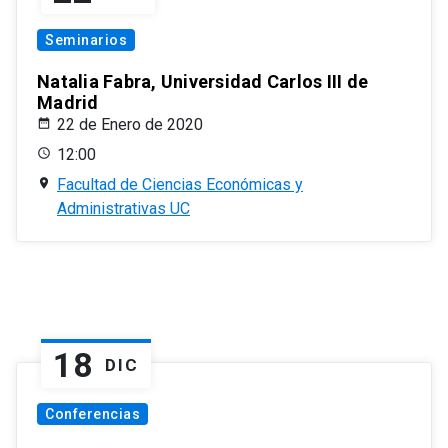
Seminarios
Natalia Fabra, Universidad Carlos III de
Madrid
22 de Enero de 2020
12:00
Facultad de Ciencias Económicas y
Administrativas UC
18
DIC
Conferencias