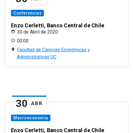
Conferencias
Enzo Cerletti, Banco Central de Chile
30 de Abril de 2020
00:00
Facultad de Ciencias Económicas y
Administrativas UC
30
ABR
Macroeconomía
Enzo Cerletti, Banco Central de Chile