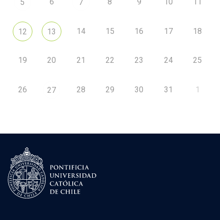
6
8
9
10
11
5
7
14
15
16
17
18
12
13
19
20
21
22
23
24
25
26
28
29
30
31
1
27