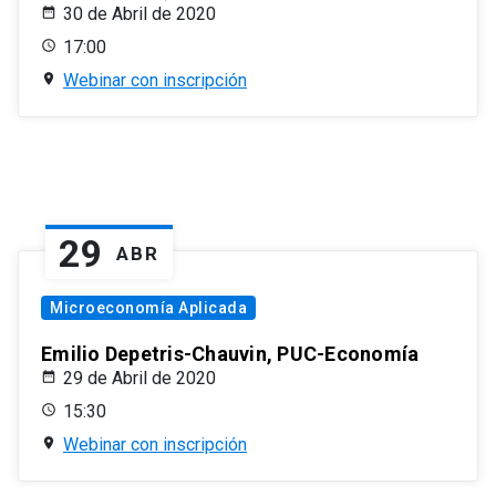
30 de Abril de 2020
17:00
Webinar con inscripción
29
ABR
Microeconomía Aplicada
Emilio Depetris-Chauvin, PUC-Economía
29 de Abril de 2020
15:30
Webinar con inscripción