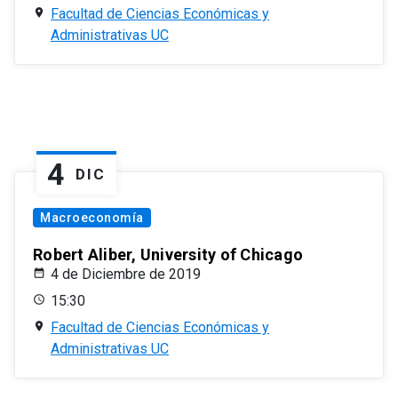
Facultad de Ciencias Económicas y
Administrativas UC
4
DIC
Macroeconomía
Robert Aliber, University of Chicago
4 de Diciembre de 2019
15:30
Facultad de Ciencias Económicas y
Administrativas UC