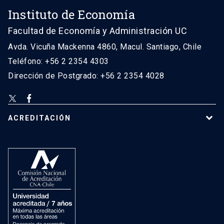
Instituto de Economía
Facultad de Economía y Administración UC
Avda. Vicuña Mackenna 4860, Macul. Santiago, Chile
Teléfono: +56 2 2354 4303
Dirección de Postgrado: +56 2 2354 4028
ACREDITACIÓN