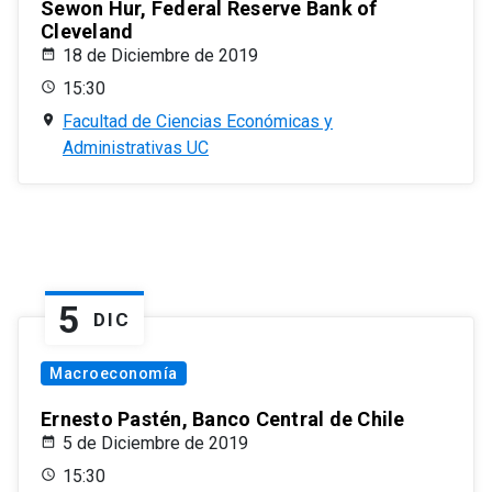
Sewon Hur, Federal Reserve Bank of
Cleveland
18 de Diciembre de 2019
15:30
Facultad de Ciencias Económicas y
Administrativas UC
5
DIC
Macroeconomía
Ernesto Pastén, Banco Central de Chile
5 de Diciembre de 2019
15:30