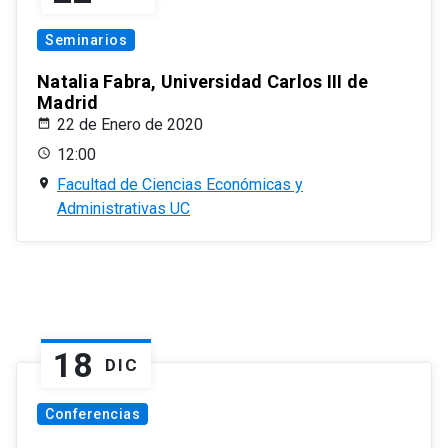
Seminarios
Natalia Fabra, Universidad Carlos III de
Madrid
22 de Enero de 2020
12:00
Facultad de Ciencias Económicas y
Administrativas UC
18
DIC
Conferencias