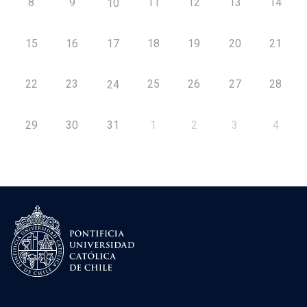
8
9
11
12
13
14
10
15
16
17
18
19
20
21
22
23
25
26
27
28
24
29
30
31
1
2
3
4