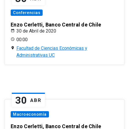
Conferencias
Enzo Cerletti, Banco Central de Chile
30 de Abril de 2020
00:00
Facultad de Ciencias Económicas y
Administrativas UC
30
ABR
Macroeconomía
Enzo Cerletti, Banco Central de Chile