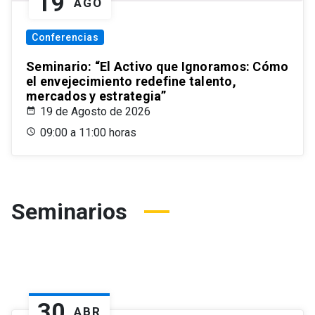
19
AGO
Conferencias
Seminario: “El Activo que Ignoramos: Cómo
el envejecimiento redefine talento,
mercados y estrategia”
19 de Agosto de 2026
09:00 a 11:00 horas
Seminarios
30
ABR