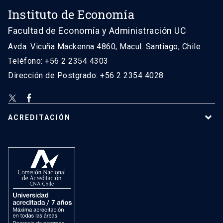
Instituto de Economía
Facultad de Economía y Administración UC
Avda. Vicuña Mackenna 4860, Macul. Santiago, Chile
Teléfono: +56 2 2354 4303
Dirección de Postgrado: +56 2 2354 4028
ACREDITACIÓN