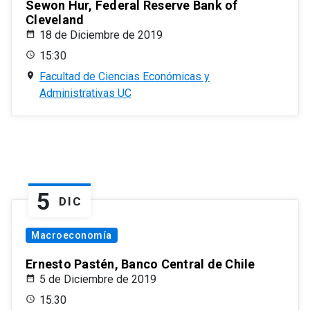
Sewon Hur, Federal Reserve Bank of
Cleveland
18 de Diciembre de 2019
15:30
Facultad de Ciencias Económicas y
Administrativas UC
5
DIC
Macroeconomía
Ernesto Pastén, Banco Central de Chile
5 de Diciembre de 2019
15:30