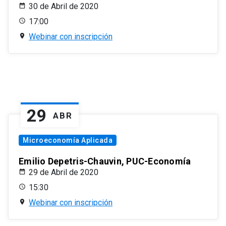
30 de Abril de 2020
17:00
Webinar con inscripción
29
ABR
Microeconomía Aplicada
Emilio Depetris-Chauvin, PUC-Economía
29 de Abril de 2020
15:30
Webinar con inscripción