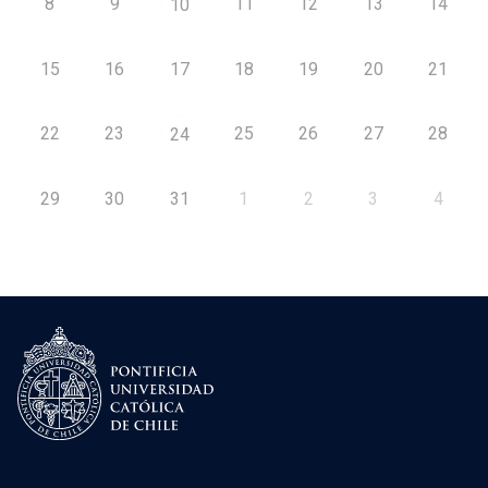
8
9
11
12
13
14
10
15
16
17
18
19
20
21
22
23
25
26
27
28
24
29
30
31
1
2
3
4