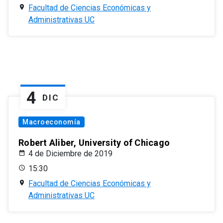
Facultad de Ciencias Económicas y
Administrativas UC
4
DIC
Macroeconomía
Robert Aliber, University of Chicago
4 de Diciembre de 2019
15:30
Facultad de Ciencias Económicas y
Administrativas UC