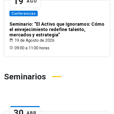
19
AGO
Conferencias
Seminario: “El Activo que Ignoramos: Cómo
el envejecimiento redefine talento,
mercados y estrategia”
19 de Agosto de 2026
09:00 a 11:00 horas
Seminarios
30
ABR