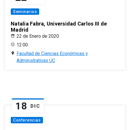
Seminarios
Natalia Fabra, Universidad Carlos III de
Madrid
22 de Enero de 2020
12:00
Facultad de Ciencias Económicas y
Administrativas UC
18
DIC
Conferencias