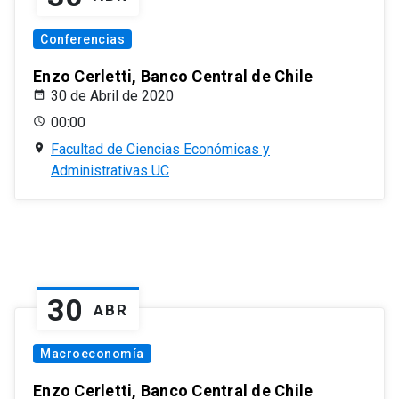
Conferencias
Enzo Cerletti, Banco Central de Chile
30 de Abril de 2020
00:00
Facultad de Ciencias Económicas y
Administrativas UC
30
ABR
Macroeconomía
Enzo Cerletti, Banco Central de Chile