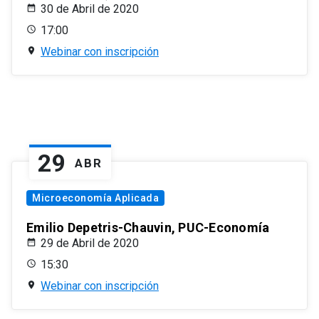
30 de Abril de 2020
17:00
Webinar con inscripción
29
ABR
Microeconomía Aplicada
Emilio Depetris-Chauvin, PUC-Economía
29 de Abril de 2020
15:30
Webinar con inscripción