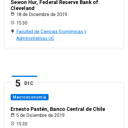
Sewon Hur, Federal Reserve Bank of
Cleveland
18 de Diciembre de 2019
15:30
Facultad de Ciencias Económicas y
Administrativas UC
5
DIC
Macroeconomía
Ernesto Pastén, Banco Central de Chile
5 de Diciembre de 2019
15:30