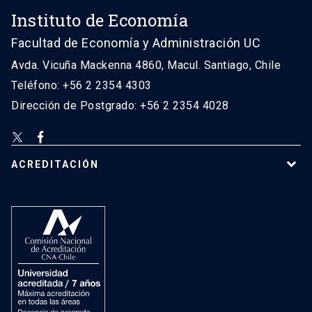
Instituto de Economía
Facultad de Economía y Administración UC
Avda. Vicuña Mackenna 4860, Macul. Santiago, Chile
Teléfono: +56 2 2354 4303
Dirección de Postgrado: +56 2 2354 4028
ACREDITACIÓN