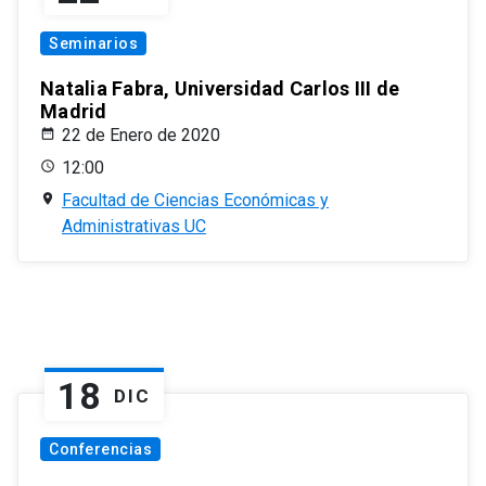
Seminarios
Natalia Fabra, Universidad Carlos III de
Madrid
22 de Enero de 2020
12:00
Facultad de Ciencias Económicas y
Administrativas UC
18
DIC
Conferencias