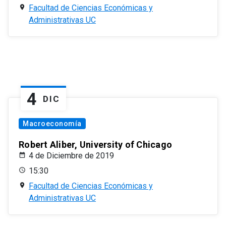
Facultad de Ciencias Económicas y
Administrativas UC
4
DIC
Macroeconomía
Robert Aliber, University of Chicago
4 de Diciembre de 2019
15:30
Facultad de Ciencias Económicas y
Administrativas UC