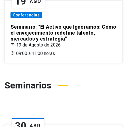
19
AGO
Conferencias
Seminario: “El Activo que Ignoramos: Cómo
el envejecimiento redefine talento,
mercados y estrategia”
19 de Agosto de 2026
09:00 a 11:00 horas
Seminarios
30
ABR