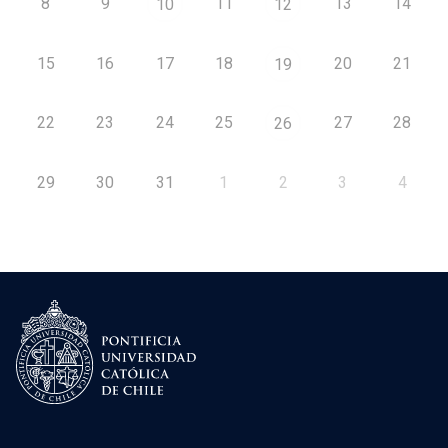
8
9
11
13
14
10
12
15
16
17
18
20
21
19
22
23
24
25
27
28
26
29
30
31
1
2
3
4