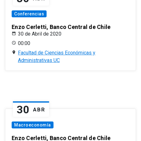
Conferencias
Enzo Cerletti, Banco Central de Chile
30 de Abril de 2020
00:00
Facultad de Ciencias Económicas y
Administrativas UC
30
ABR
Macroeconomía
Enzo Cerletti, Banco Central de Chile