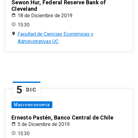
Sewon Hur, Federal Reserve Bank of
Cleveland
18 de Diciembre de 2019
15:30
Facultad de Ciencias Económicas y
Administrativas UC
5
DIC
Macroeconomía
Ernesto Pastén, Banco Central de Chile
5 de Diciembre de 2019
15:30