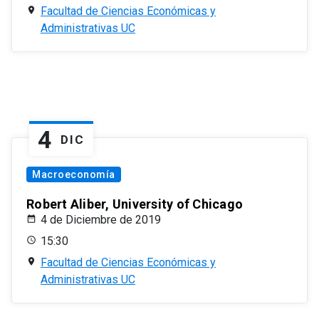
Facultad de Ciencias Económicas y
Administrativas UC
4
DIC
Macroeconomía
Robert Aliber, University of Chicago
4 de Diciembre de 2019
15:30
Facultad de Ciencias Económicas y
Administrativas UC