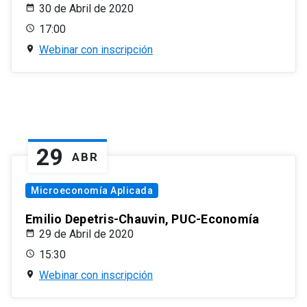
30 de Abril de 2020
17:00
Webinar con inscripción
29
ABR
Microeconomía Aplicada
Emilio Depetris-Chauvin, PUC-Economía
29 de Abril de 2020
15:30
Webinar con inscripción