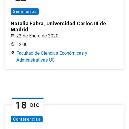
Seminarios
Natalia Fabra, Universidad Carlos III de
Madrid
22 de Enero de 2020
12:00
Facultad de Ciencias Económicas y
Administrativas UC
18
DIC
Conferencias