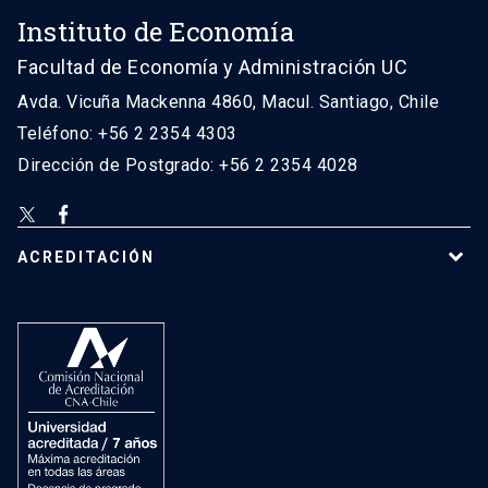
Instituto de Economía
Facultad de Economía y Administración UC
Avda. Vicuña Mackenna 4860, Macul. Santiago, Chile
Teléfono: +56 2 2354 4303
Dirección de Postgrado: +56 2 2354 4028
ACREDITACIÓN