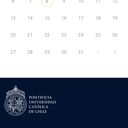
6
7
9
10
11
12
8
13
14
16
17
18
19
15
20
21
22
23
24
25
26
27
28
29
30
1
2
31