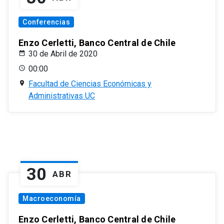
Conferencias
Enzo Cerletti, Banco Central de Chile
30 de Abril de 2020
00:00
Facultad de Ciencias Económicas y
Administrativas UC
30
ABR
Macroeconomía
Enzo Cerletti, Banco Central de Chile