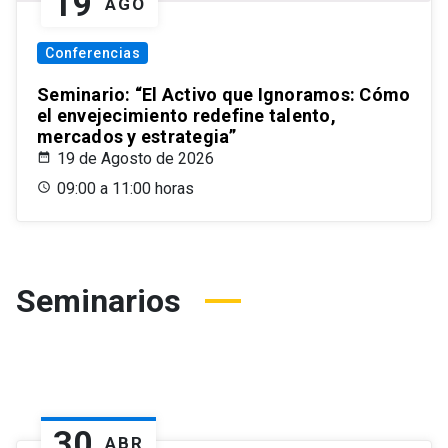
19
AGO
Conferencias
Seminario: “El Activo que Ignoramos: Cómo
el envejecimiento redefine talento,
mercados y estrategia”
19 de Agosto de 2026
09:00 a 11:00 horas
Seminarios
30
ABR