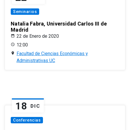
Seminarios
Natalia Fabra, Universidad Carlos III de
Madrid
22 de Enero de 2020
12:00
Facultad de Ciencias Económicas y
Administrativas UC
18
DIC
Conferencias