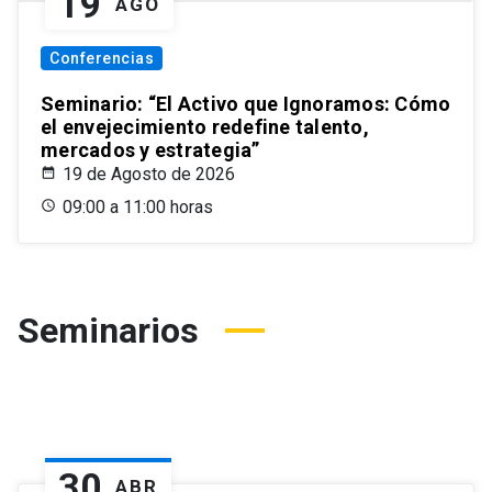
19
AGO
Conferencias
Seminario: “El Activo que Ignoramos: Cómo
el envejecimiento redefine talento,
mercados y estrategia”
19 de Agosto de 2026
09:00 a 11:00 horas
Seminarios
30
ABR