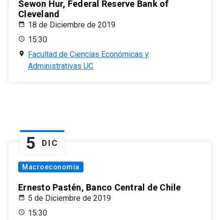
Sewon Hur, Federal Reserve Bank of
Cleveland
18 de Diciembre de 2019
15:30
Facultad de Ciencias Económicas y
Administrativas UC
5
DIC
Macroeconomía
Ernesto Pastén, Banco Central de Chile
5 de Diciembre de 2019
15:30