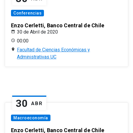
Conferencias
Enzo Cerletti, Banco Central de Chile
30 de Abril de 2020
00:00
Facultad de Ciencias Económicas y
Administrativas UC
30
ABR
Macroeconomía
Enzo Cerletti, Banco Central de Chile