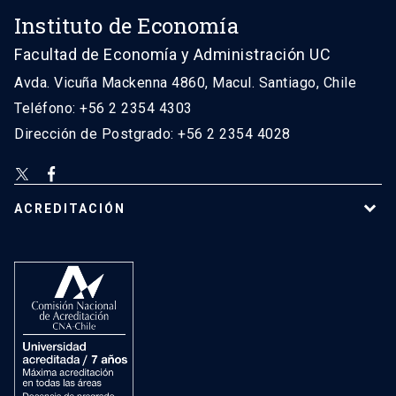
Instituto de Economía
Facultad de Economía y Administración UC
Avda. Vicuña Mackenna 4860, Macul. Santiago, Chile
Teléfono: +56 2 2354 4303
Dirección de Postgrado: +56 2 2354 4028
ACREDITACIÓN