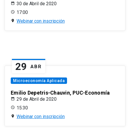
30 de Abril de 2020
17:00
Webinar con inscripción
29
ABR
Microeconomía Aplicada
Emilio Depetris-Chauvin, PUC-Economía
29 de Abril de 2020
15:30
Webinar con inscripción