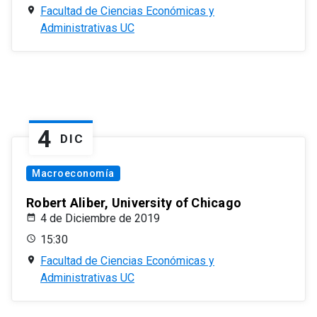
Facultad de Ciencias Económicas y
Administrativas UC
4
DIC
Macroeconomía
Robert Aliber, University of Chicago
4 de Diciembre de 2019
15:30
Facultad de Ciencias Económicas y
Administrativas UC