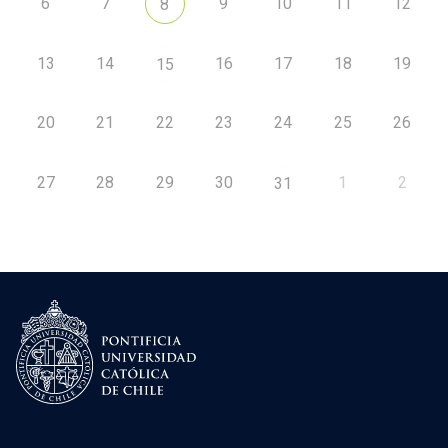
6
7
9
10
11
12
8
13
14
16
17
18
19
15
20
21
22
23
24
25
26
27
28
29
30
1
2
31