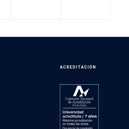
ACREDITACIÓN