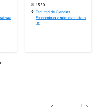
15:30
Facultad de Ciencias
rativas
Económicas y Administrativas
UC
>