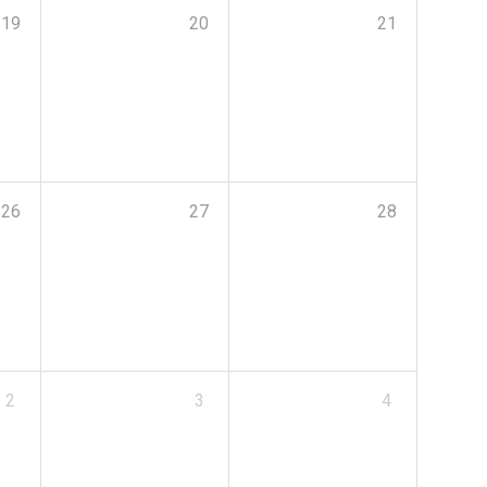
19
20
21
26
27
28
2
3
4