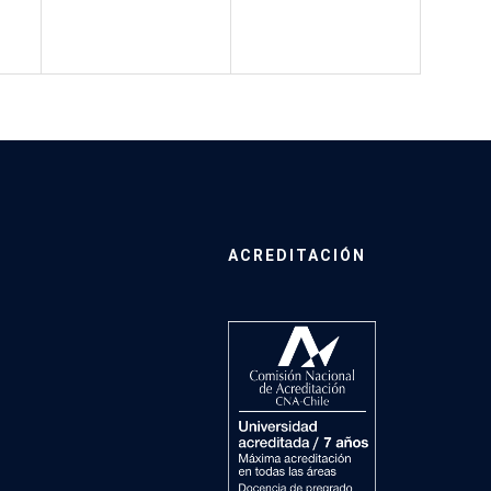
ACREDITACIÓN