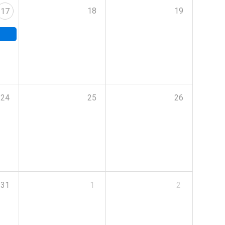
18
19
17
24
25
26
31
1
2