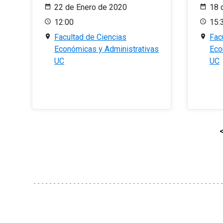
22 de Enero de 2020
18 
12:00
15:
Facultad de Ciencias
Fac
Económicas y Administrativas
Eco
UC
UC