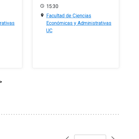
15:30
Facultad de Ciencias
rativas
Económicas y Administrativas
UC
>