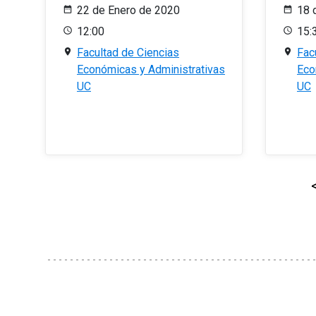
22 de Enero de 2020
18 
12:00
15:
Facultad de Ciencias
Fac
Económicas y Administrativas
Eco
UC
UC