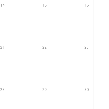
14
15
16
21
22
23
28
29
30