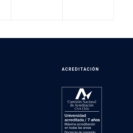
ACREDITACIÓN