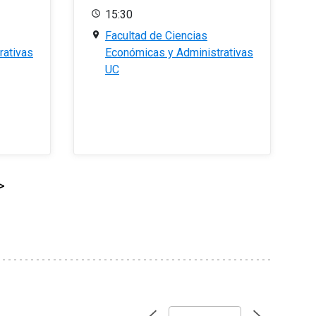
15:30
Facultad de Ciencias
rativas
Económicas y Administrativas
UC
>