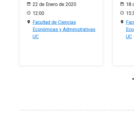
22 de Enero de 2020
18 
12:00
15:
Facultad de Ciencias
Fac
Económicas y Administrativas
Eco
UC
UC