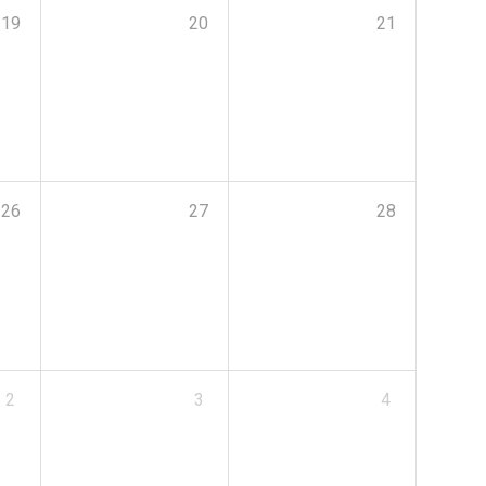
19
20
21
26
27
28
2
3
4