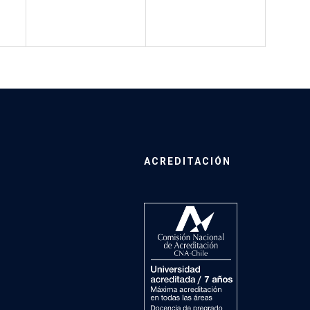
ACREDITACIÓN