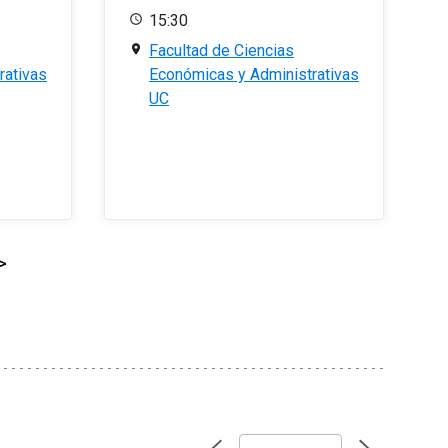
15:30
Facultad de Ciencias
rativas
Económicas y Administrativas
UC
>