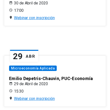
30 de Abril de 2020
17:00
Webinar con inscripción
29
ABR
Microeconomía Aplicada
Emilio Depetris-Chauvin, PUC-Economía
29 de Abril de 2020
15:30
Webinar con inscripción