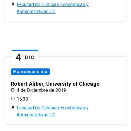
Facultad de Ciencias Económicas y
Administrativas UC
4
DIC
Macroeconomía
Robert Aliber, University of Chicago
4 de Diciembre de 2019
15:30
Facultad de Ciencias Económicas y
Administrativas UC