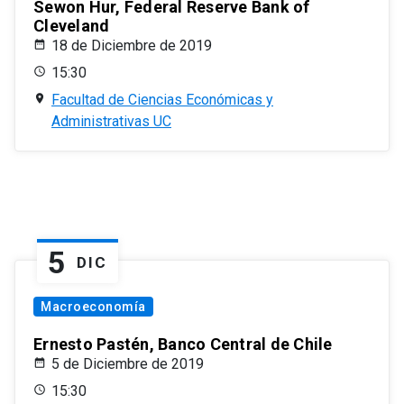
Sewon Hur, Federal Reserve Bank of
Cleveland
18 de Diciembre de 2019
15:30
Facultad de Ciencias Económicas y
Administrativas UC
5
DIC
Macroeconomía
Ernesto Pastén, Banco Central de Chile
5 de Diciembre de 2019
15:30