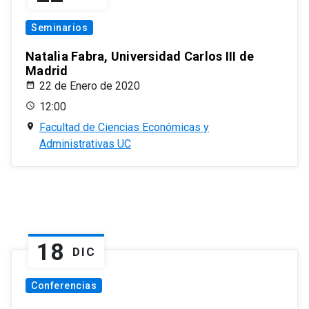
Seminarios
Natalia Fabra, Universidad Carlos III de
Madrid
22 de Enero de 2020
12:00
Facultad de Ciencias Económicas y
Administrativas UC
18
DIC
Conferencias