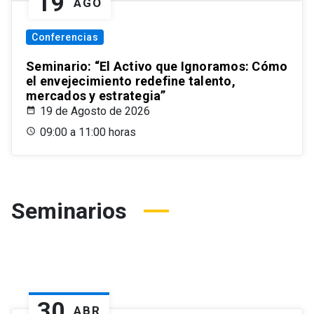
19
AGO
Conferencias
Seminario: “El Activo que Ignoramos: Cómo
el envejecimiento redefine talento,
mercados y estrategia”
19 de Agosto de 2026
09:00 a 11:00 horas
Seminarios
30
ABR