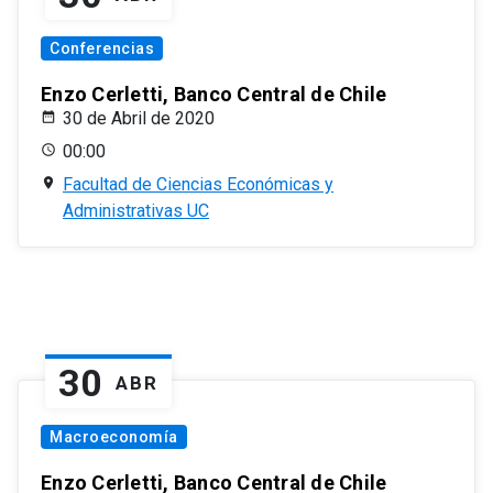
Conferencias
Enzo Cerletti, Banco Central de Chile
30 de Abril de 2020
00:00
Facultad de Ciencias Económicas y
Administrativas UC
30
ABR
Macroeconomía
Enzo Cerletti, Banco Central de Chile