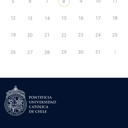
6
7
10
11
5
8
9
12
15
16
17
18
13
14
19
21
23
24
25
20
22
26
29
30
31
1
27
28