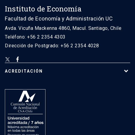
Instituto de Economía
Facultad de Economía y Administración UC
Avda. Vicuña Mackenna 4860, Macul. Santiago, Chile
Teléfono: +56 2 2354 4303
Dirección de Postgrado: +56 2 2354 4028
ACREDITACIÓN