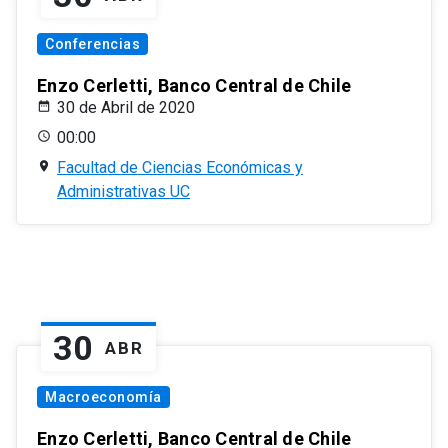
Conferencias
Enzo Cerletti, Banco Central de Chile
30 de Abril de 2020
00:00
Facultad de Ciencias Económicas y
Administrativas UC
30
ABR
Macroeconomía
Enzo Cerletti, Banco Central de Chile