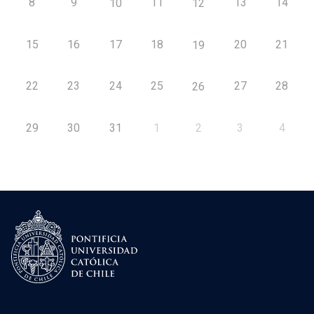
8
9
11
13
14
10
12
15
16
17
18
20
21
19
22
23
24
25
27
28
26
29
30
31
1
2
3
4