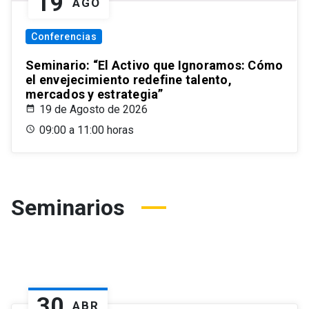
19
AGO
Conferencias
Seminario: “El Activo que Ignoramos: Cómo
el envejecimiento redefine talento,
mercados y estrategia”
19 de Agosto de 2026
09:00 a 11:00 horas
Seminarios
30
ABR