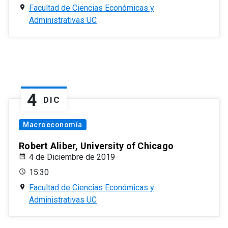
Facultad de Ciencias Económicas y
Administrativas UC
4
DIC
Macroeconomía
Robert Aliber, University of Chicago
4 de Diciembre de 2019
15:30
Facultad de Ciencias Económicas y
Administrativas UC