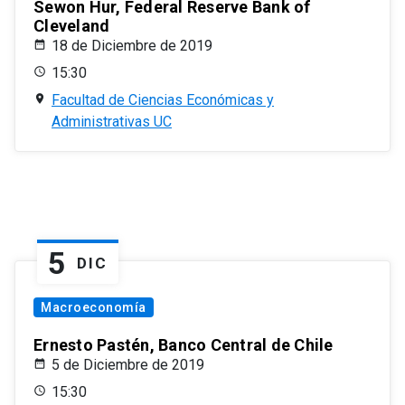
Sewon Hur, Federal Reserve Bank of
Cleveland
18 de Diciembre de 2019
15:30
Facultad de Ciencias Económicas y
Administrativas UC
5
DIC
Macroeconomía
Ernesto Pastén, Banco Central de Chile
5 de Diciembre de 2019
15:30