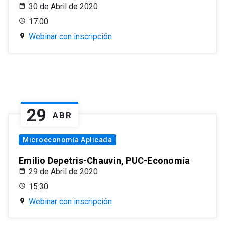
30 de Abril de 2020
17:00
Webinar con inscripción
29
ABR
Microeconomía Aplicada
Emilio Depetris-Chauvin, PUC-Economía
29 de Abril de 2020
15:30
Webinar con inscripción