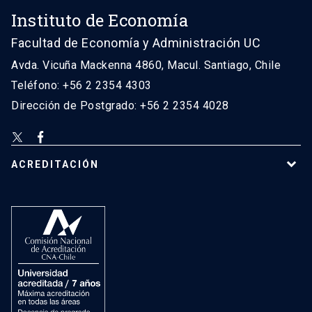
Instituto de Economía
Facultad de Economía y Administración UC
Avda. Vicuña Mackenna 4860, Macul. Santiago, Chile
Teléfono: +56 2 2354 4303
Dirección de Postgrado: +56 2 2354 4028
ACREDITACIÓN