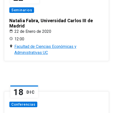
Seminarios
Natalia Fabra, Universidad Carlos III de
Madrid
22 de Enero de 2020
12:00
Facultad de Ciencias Económicas y
Administrativas UC
18
DIC
Conferencias