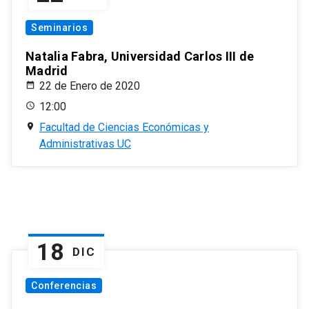
Seminarios
Natalia Fabra, Universidad Carlos III de
Madrid
22 de Enero de 2020
12:00
Facultad de Ciencias Económicas y
Administrativas UC
18
DIC
Conferencias