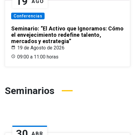
19
AGO
Conferencias
Seminario: “El Activo que Ignoramos: Cómo
el envejecimiento redefine talento,
mercados y estrategia”
19 de Agosto de 2026
09:00 a 11:00 horas
Seminarios
30
ABR