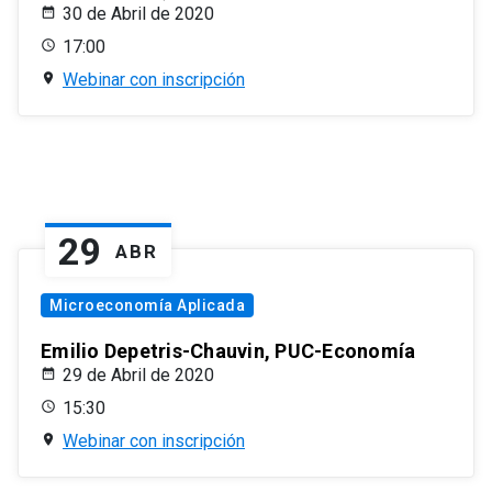
30 de Abril de 2020
17:00
Webinar con inscripción
29
ABR
Microeconomía Aplicada
Emilio Depetris-Chauvin, PUC-Economía
29 de Abril de 2020
15:30
Webinar con inscripción