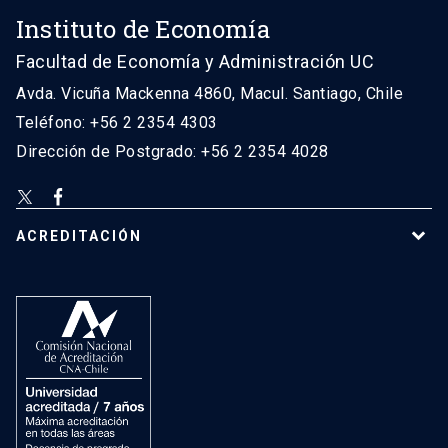
Instituto de Economía
Facultad de Economía y Administración UC
Avda. Vicuña Mackenna 4860, Macul. Santiago, Chile
Teléfono: +56 2 2354 4303
Dirección de Postgrado: +56 2 2354 4028
ACREDITACIÓN