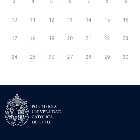
3
4
6
7
8
9
5
10
11
12
13
14
15
16
17
19
20
21
22
23
18
24
25
27
28
29
30
26