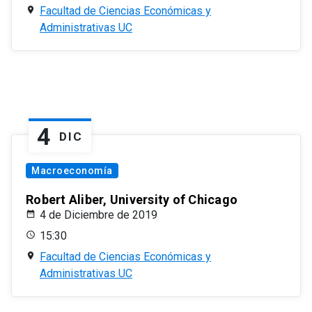
Facultad de Ciencias Económicas y
Administrativas UC
4
DIC
Macroeconomía
Robert Aliber, University of Chicago
4 de Diciembre de 2019
15:30
Facultad de Ciencias Económicas y
Administrativas UC