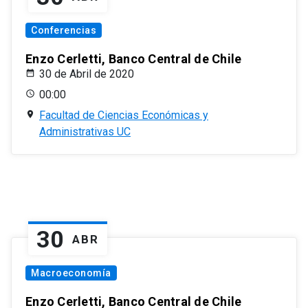
Conferencias
Enzo Cerletti, Banco Central de Chile
30 de Abril de 2020
00:00
Facultad de Ciencias Económicas y
Administrativas UC
30
ABR
Macroeconomía
Enzo Cerletti, Banco Central de Chile