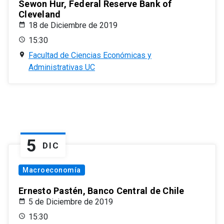
Sewon Hur, Federal Reserve Bank of
Cleveland
18 de Diciembre de 2019
15:30
Facultad de Ciencias Económicas y
Administrativas UC
5
DIC
Macroeconomía
Ernesto Pastén, Banco Central de Chile
5 de Diciembre de 2019
15:30