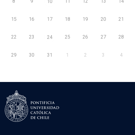
8
9
11
12
13
14
10
15
16
17
18
19
20
21
22
23
25
26
27
28
24
29
30
31
1
2
3
4