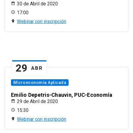
30 de Abril de 2020
17:00
Webinar con inscripción
29
ABR
Microeconomía Aplicada
Emilio Depetris-Chauvin, PUC-Economía
29 de Abril de 2020
15:30
Webinar con inscripción