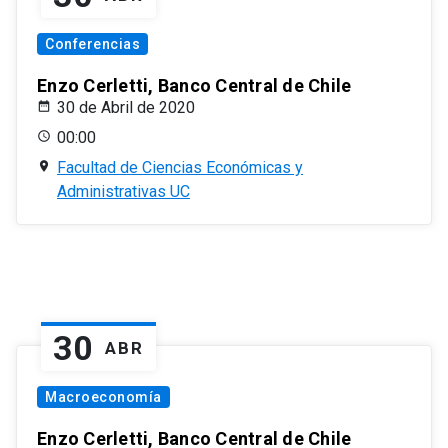
Conferencias
Enzo Cerletti, Banco Central de Chile
30 de Abril de 2020
00:00
Facultad de Ciencias Económicas y
Administrativas UC
30
ABR
Macroeconomía
Enzo Cerletti, Banco Central de Chile