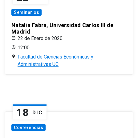
Seminarios
Natalia Fabra, Universidad Carlos III de
Madrid
22 de Enero de 2020
12:00
Facultad de Ciencias Económicas y
Administrativas UC
18
DIC
Conferencias