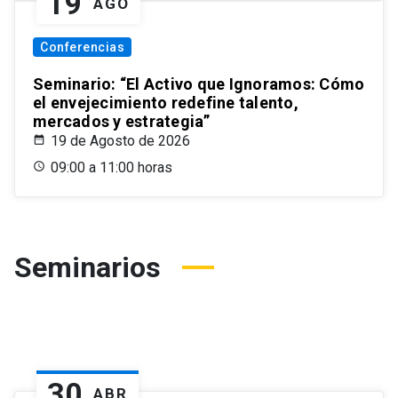
19
AGO
Conferencias
Seminario: “El Activo que Ignoramos: Cómo
el envejecimiento redefine talento,
mercados y estrategia”
19 de Agosto de 2026
09:00 a 11:00 horas
Seminarios
30
ABR