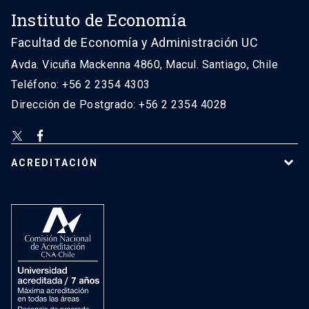
Instituto de Economía
Facultad de Economía y Administración UC
Avda. Vicuña Mackenna 4860, Macul. Santiago, Chile
Teléfono: +56 2 2354 4303
Dirección de Postgrado: +56 2 2354 4028
ACREDITACIÓN