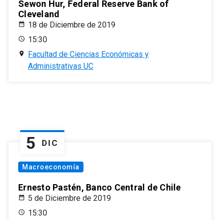
Sewon Hur, Federal Reserve Bank of
Cleveland
18 de Diciembre de 2019
15:30
Facultad de Ciencias Económicas y
Administrativas UC
5
DIC
Macroeconomía
Ernesto Pastén, Banco Central de Chile
5 de Diciembre de 2019
15:30