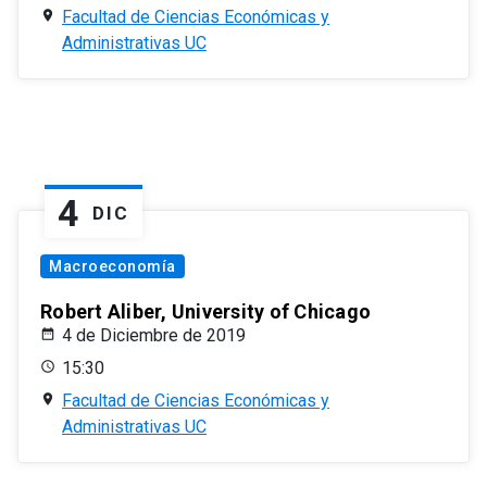
Facultad de Ciencias Económicas y
Administrativas UC
4
DIC
Macroeconomía
Robert Aliber, University of Chicago
4 de Diciembre de 2019
15:30
Facultad de Ciencias Económicas y
Administrativas UC