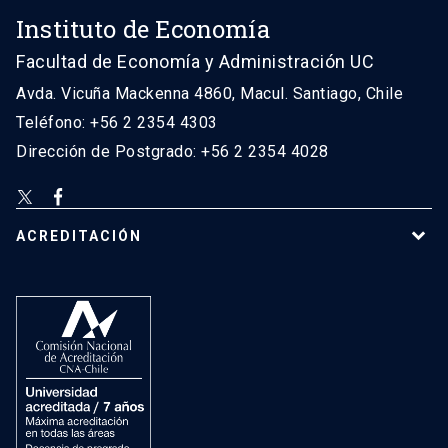
Instituto de Economía
Facultad de Economía y Administración UC
Avda. Vicuña Mackenna 4860, Macul. Santiago, Chile
Teléfono: +56 2 2354 4303
Dirección de Postgrado: +56 2 2354 4028
ACREDITACIÓN