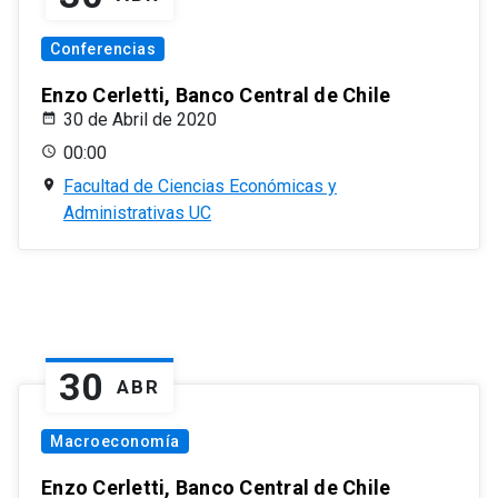
Conferencias
Enzo Cerletti, Banco Central de Chile
30 de Abril de 2020
00:00
Facultad de Ciencias Económicas y
Administrativas UC
30
ABR
Macroeconomía
Enzo Cerletti, Banco Central de Chile