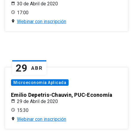
30 de Abril de 2020
17:00
Webinar con inscripción
29
ABR
Microeconomía Aplicada
Emilio Depetris-Chauvin, PUC-Economía
29 de Abril de 2020
15:30
Webinar con inscripción