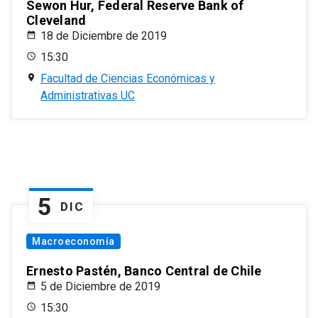
Sewon Hur, Federal Reserve Bank of
Cleveland
18 de Diciembre de 2019
15:30
Facultad de Ciencias Económicas y
Administrativas UC
5
DIC
Macroeconomía
Ernesto Pastén, Banco Central de Chile
5 de Diciembre de 2019
15:30