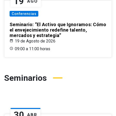
19
AGO
Conferencias
Seminario: “El Activo que Ignoramos: Cómo
el envejecimiento redefine talento,
mercados y estrategia”
19 de Agosto de 2026
09:00 a 11:00 horas
Seminarios
30
ABR