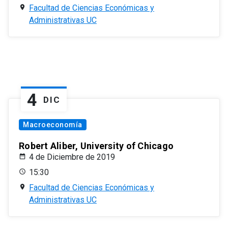
Facultad de Ciencias Económicas y
Administrativas UC
4
DIC
Macroeconomía
Robert Aliber, University of Chicago
4 de Diciembre de 2019
15:30
Facultad de Ciencias Económicas y
Administrativas UC