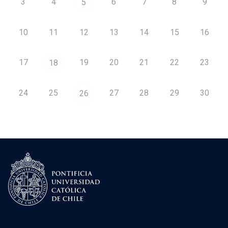
3
4
6
7
8
9
5
10
11
12
13
14
15
16
17
19
20
21
22
23
18
24
25
27
28
29
30
26