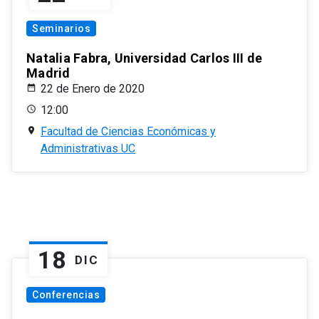
Seminarios
Natalia Fabra, Universidad Carlos III de
Madrid
22 de Enero de 2020
12:00
Facultad de Ciencias Económicas y
Administrativas UC
18
DIC
Conferencias